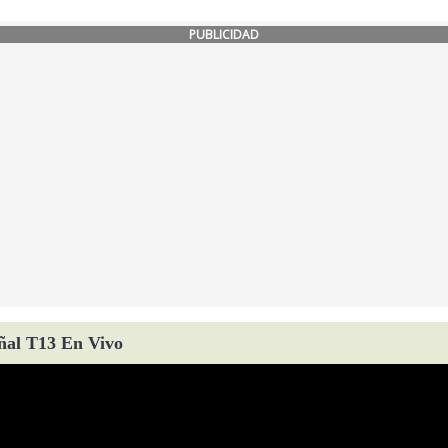
PUBLICIDAD
ñal T13 En Vivo