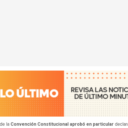
 de la
Convención Constitucional
aprobó en particular
declara