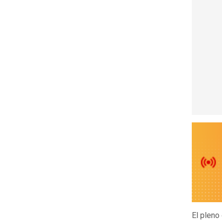
El pleno