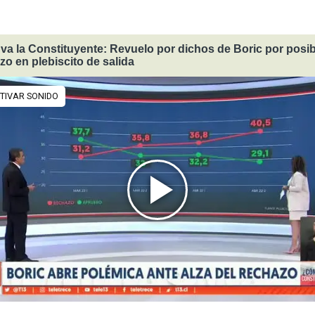
a la Constituyente: Revuelo por dichos de Boric por posib
o en plebiscito de salida