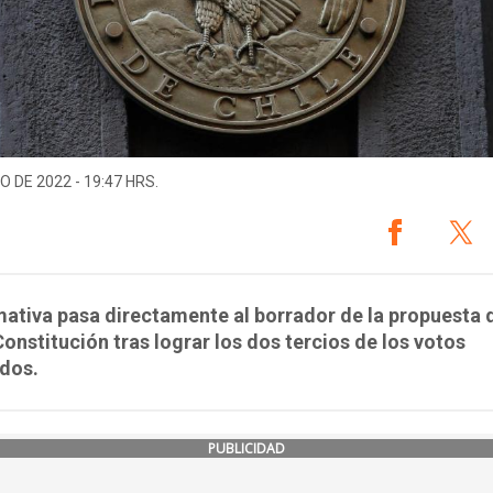
O DE 2022 - 19:47 HRS.
ativa pasa directamente al borrador de la propuesta 
onstitución tras lograr los dos tercios de los votos
idos.
PUBLICIDAD