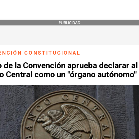
PUBLICIDAD
ENCIÓN CONSTITUCIONAL
 de la Convención aprueba declarar al
o Central como un "órgano autónomo"