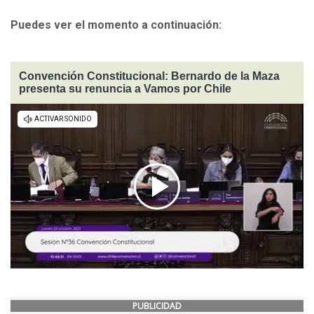
Puedes ver el momento a continuación:
Convención Constitucional: Bernardo de la Maza
presenta su renuncia a Vamos por Chile
PUBLICIDAD