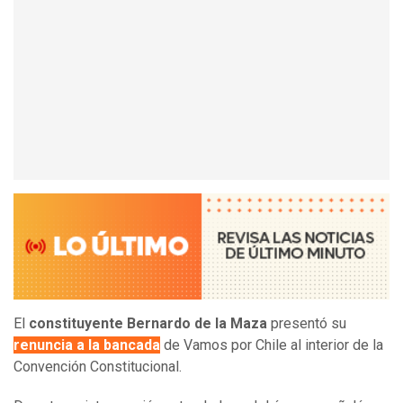
El
constituyente Bernardo de la Maza
presentó su
renuncia a la bancada
de Vamos por Chile al interior de la
Convención Constitucional.