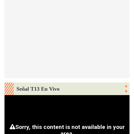
Señal T13 En Vivo