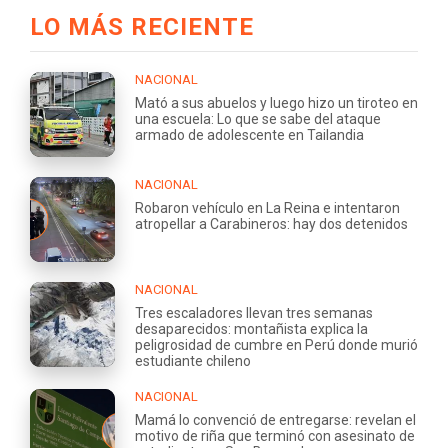
LO MÁS RECIENTE
NACIONAL
Mató a sus abuelos y luego hizo un tiroteo en
una escuela: Lo que se sabe del ataque
armado de adolescente en Tailandia
NACIONAL
Robaron vehículo en La Reina e intentaron
atropellar a Carabineros: hay dos detenidos
NACIONAL
Tres escaladores llevan tres semanas
desaparecidos: montañista explica la
peligrosidad de cumbre en Perú donde murió
estudiante chileno
NACIONAL
Mamá lo convenció de entregarse: revelan el
motivo de riña que terminó con asesinato de