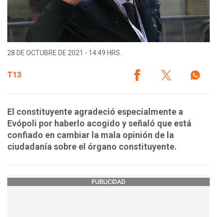
28 DE OCTUBRE DE 2021 - 14:49 HRS.
T13
El constituyente agradeció especialmente a
Evópoli por haberlo acogido y señaló que está
confiado en cambiar la mala opinión de la
ciudadanía sobre el órgano constituyente.
PUBLICIDAD