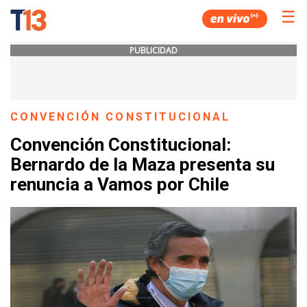
☰
PUBLICIDAD
CONVENCIÓN CONSTITUCIONAL
Convención Constitucional:
Bernardo de la Maza presenta su
renuncia a Vamos por Chile