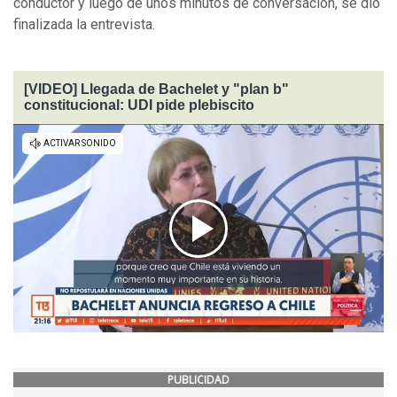
conductor y luego de unos minutos de conversación, se dio
finalizada la entrevista.
[VIDEO] Llegada de Bachelet y "plan b"
constitucional: UDI pide plebiscito
PUBLICIDAD