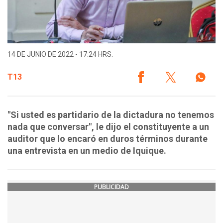
14 DE JUNIO DE 2022 - 17:24 HRS.
T13
"Si usted es partidario de la dictadura no tenemos
nada que conversar", le dijo el constituyente a un
auditor que lo encaró en duros términos durante
una entrevista en un medio de Iquique.
PUBLICIDAD