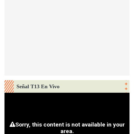
Señal T13 En Vivo