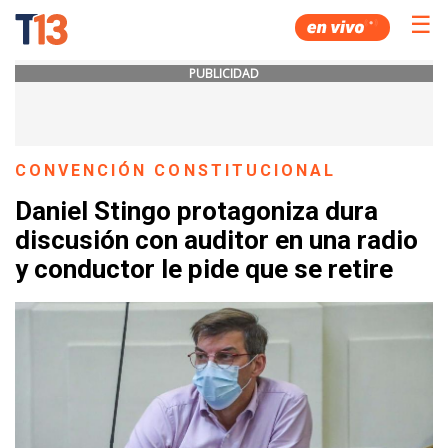
☰
PUBLICIDAD
CONVENCIÓN CONSTITUCIONAL
Daniel Stingo protagoniza dura
discusión con auditor en una radio
y conductor le pide que se retire