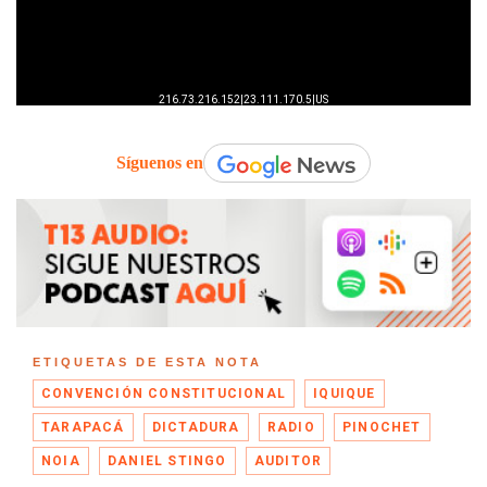
Síguenos en
ETIQUETAS DE ESTA NOTA
CONVENCIÓN CONSTITUCIONAL
IQUIQUE
TARAPACÁ
DICTADURA
RADIO
PINOCHET
NOIA
DANIEL STINGO
AUDITOR