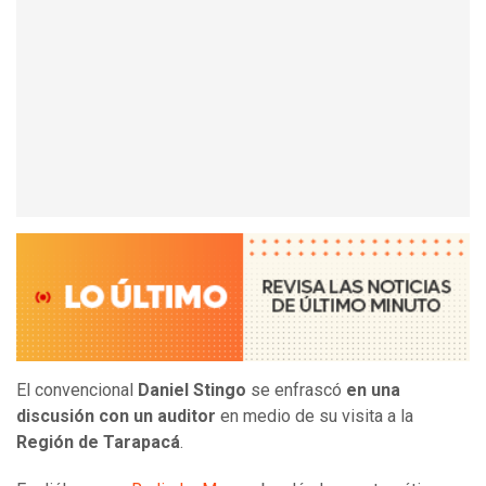
El convencional
Daniel Stingo
se enfrascó
en una
discusión con un auditor
en medio de su visita a la
Región de Tarapacá
.