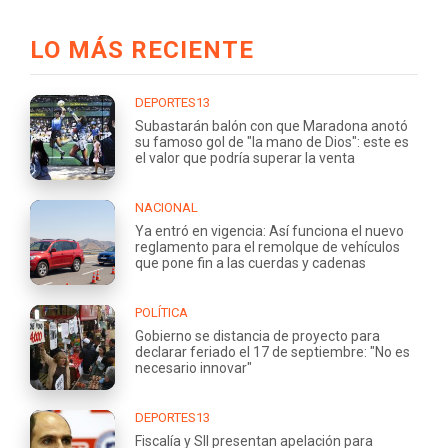
LO MÁS RECIENTE
DEPORTES13
Subastarán balón con que Maradona anotó
su famoso gol de "la mano de Dios": este es
el valor que podría superar la venta
NACIONAL
Ya entró en vigencia: Así funciona el nuevo
reglamento para el remolque de vehículos
que pone fin a las cuerdas y cadenas
POLÍTICA
Gobierno se distancia de proyecto para
declarar feriado el 17 de septiembre: "No es
necesario innovar"
DEPORTES13
Fiscalía y SII presentan apelación para