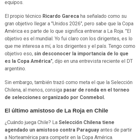
equipos.
El propio técnico
Ricardo Gareca
ha señalado como su
gran objetivo llegar a "Unidos 2026", pero sabe que la Copa
América es parte de lo que significa entrenar a La Roja. "El
objetivo es el mundial. Yo fui claro con los dirigentes, es lo
que me interesa a mí, a los dirigentes y el país. Tengo como
objetivo eso,
sin desconocer la importancia de lo que
es la Copa América"
, dijo en una entrevista reciente el DT
argentino.
Sin embargo, también trazó como meta el que la Selección
Chilena, al menos, consiga
pasar de ronda en el torneo
de selecciones organizado por Conmebol.
El último amistoso de La Roja en Chile
¿Cuándo juega Chile? La
Selección Chilena tiene
agendado un amistoso contra Paraguay
antes de partir
a Norteamérica para competir en la Copa América.