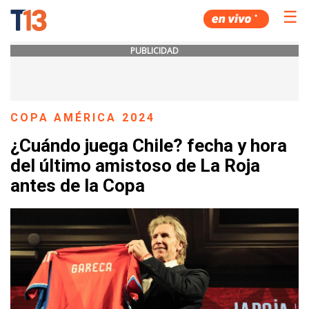
☰
PUBLICIDAD
COPA AMÉRICA 2024
¿Cuándo juega Chile? fecha y hora
del último amistoso de La Roja
antes de la Copa