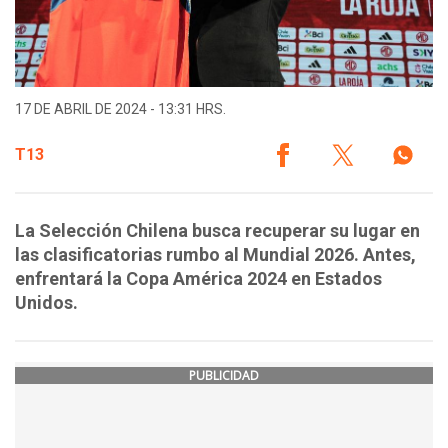
17 DE ABRIL DE 2024 - 13:31 HRS.
T13
La Selección Chilena busca recuperar su lugar en
las clasificatorias rumbo al Mundial 2026. Antes,
enfrentará la Copa América 2024 en Estados
Unidos.
PUBLICIDAD