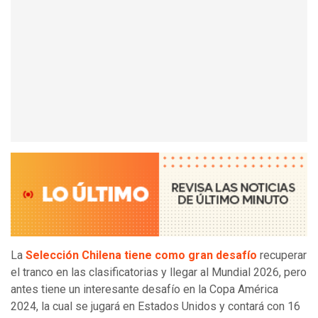
La
Selección Chilena tiene como gran desafío
recuperar
el tranco en las clasificatorias y llegar al Mundial 2026, pero
antes tiene un interesante desafío en la Copa América
2024, la cual se jugará en Estados Unidos y contará con 16