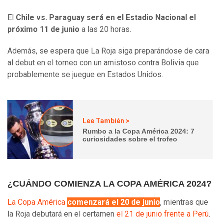
El
Chile vs. Paraguay será en el Estadio Nacional el
próximo 11 de junio
a las 20 horas.
Además, se espera que La Roja siga preparándose de cara
al debut en el torneo con un amistoso contra Bolivia que
probablemente se juegue en Estados Unidos.
Lee También >
Rumbo a la Copa América 2024: 7
curiosidades sobre el trofeo
¿CUÁNDO COMIENZA LA COPA AMÉRICA 2024?
La Copa América
comenzará el 20 de junio
, mientras que
la Roja debutará en el certamen
el 21 de junio frente a Perú
.