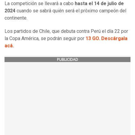
La competición se llevará a cabo
hasta el 14 de julio de
2024
cuando se sabrá quién será el próximo campeón del
continente.
Los partidos de Chile, que debuta contra Perú el día 22 por
la Copa América, se podrán seguir por
13 GO. Descárgala
acá.
PUBLICIDAD