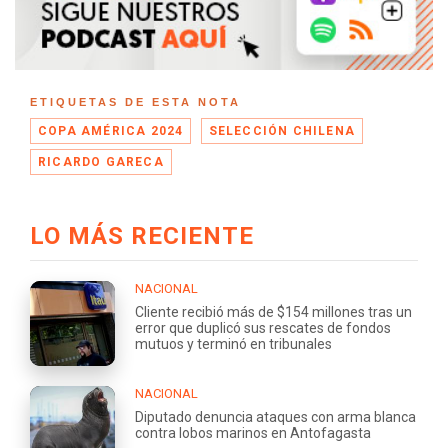
ETIQUETAS DE ESTA NOTA
COPA AMÉRICA 2024
SELECCIÓN CHILENA
RICARDO GARECA
LO MÁS RECIENTE
NACIONAL
Cliente recibió más de $154 millones tras un
error que duplicó sus rescates de fondos
mutuos y terminó en tribunales
NACIONAL
Diputado denuncia ataques con arma blanca
contra lobos marinos en Antofagasta