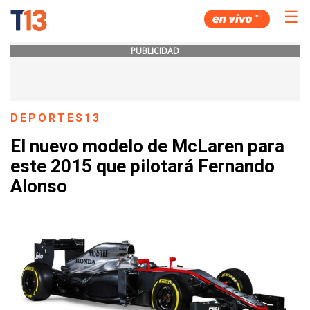
☰
PUBLICIDAD
DEPORTES13
El nuevo modelo de McLaren para
este 2015 que pilotará Fernando
Alonso