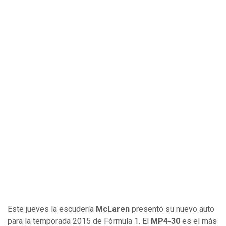
Este jueves la escudería
McLaren
presentó su nuevo auto
para la temporada 2015 de Fórmula 1. El
MP4-30
es el más