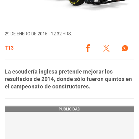
29 DE ENERO DE 2015 - 12:32 HRS.
T13
La escudería inglesa pretende mejorar los
resultados de 2014, donde sólo fueron quintos en
el campeonato de constructores.
PUBLICIDAD