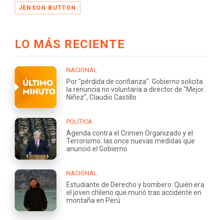
JENSON BUTTON
LO MÁS RECIENTE
NACIONAL
Por "pérdida de confianza": Gobierno solicita
la renuncia no voluntaria a director de "Mejor
Niñez", Claudio Castillo
POLÍTICA
Agenda contra el Crimen Organizado y el
Terrorismo: las once nuevas medidas que
anunció el Gobierno
NACIONAL
Estudiante de Derecho y bombero: Quién era
el joven chileno que murió tras accidente en
montaña en Perú