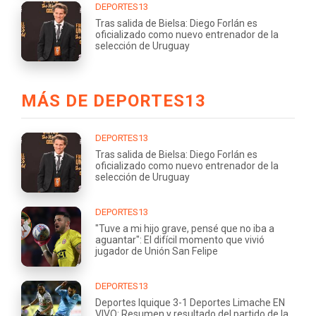
DEPORTES13
Tras salida de Bielsa: Diego Forlán es
oficializado como nuevo entrenador de la
selección de Uruguay
MÁS DE DEPORTES13
DEPORTES13
Tras salida de Bielsa: Diego Forlán es
oficializado como nuevo entrenador de la
selección de Uruguay
DEPORTES13
"Tuve a mi hijo grave, pensé que no iba a
aguantar": El difícil momento que vivió
jugador de Unión San Felipe
DEPORTES13
Deportes Iquique 3-1 Deportes Limache EN
VIVO: Resumen y resultado del partido de la