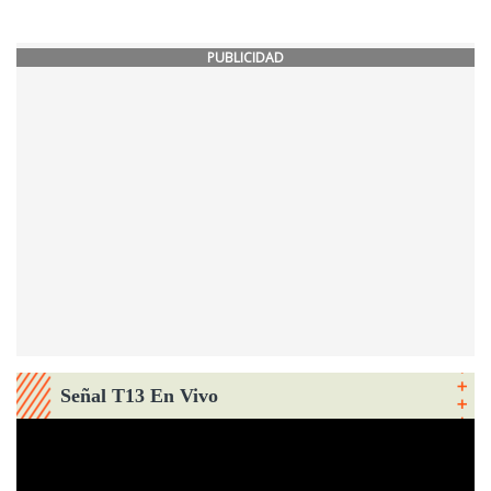
PUBLICIDAD
Señal T13 En Vivo