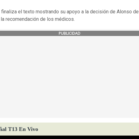
finaliza el texto mostrando su apoyo a la decisión de Alonso de
 la recomendación de los médicos.
PUBLICIDAD
ñal T13 En Vivo