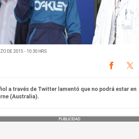
ZO DE 2015 - 10:30 HRS.
ñol a través de Twitter lamentó que no podrá estar en
ne (Australia).
PUBLICIDAD