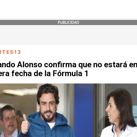
PUBLICIDAD
RTES13
ando Alonso confirma que no estará en
ra fecha de la Fórmula 1