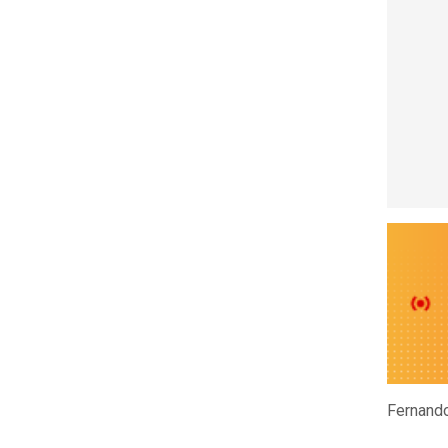
Fernando