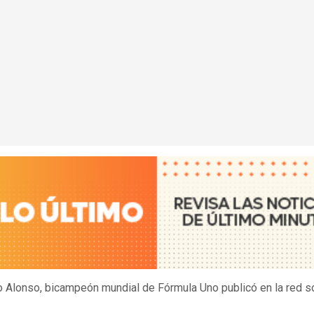
 Alonso, bicampeón mundial de Fórmula Uno publicó en la red so