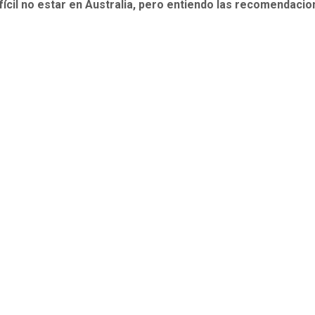
fícil no estar en Australia, pero entiendo las recomendacio