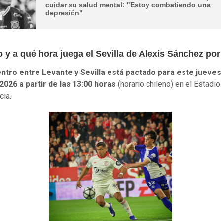
cuidar su salud mental: "Estoy combatiendo una
depresión"
 y a qué hora juega el Sevilla de Alexis Sánchez por
ntro entre Levante y Sevilla está pactado para este jueves
 2026 a partir de las 13:00 horas
(horario chileno) en el Estadi
cia.