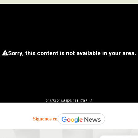
Síguenos en