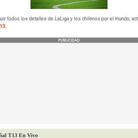
uir todos los detalles de LaLiga y los chilenos por el mundo, act
13
.
PUBLICIDAD
ñal T13 En Vivo