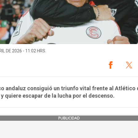
IL DE 2026 - 11:02 HRS.
co andaluz consiguió un triunfo vital frente al Atlético
y quiere escapar de la lucha por el descenso.
PUBLICIDAD