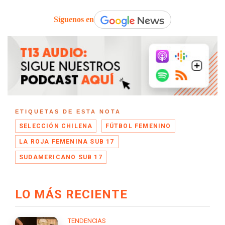
Síguenos en
ETIQUETAS DE ESTA NOTA
SELECCIÓN CHILENA
FÚTBOL FEMENINO
LA ROJA FEMENINA SUB 17
SUDAMERICANO SUB 17
LO MÁS RECIENTE
TENDENCIAS