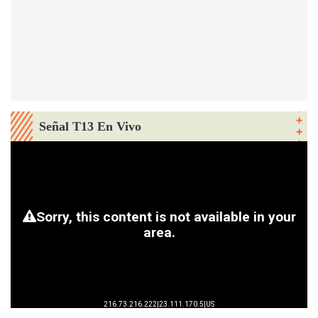
Señal T13 En Vivo