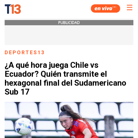
☰
PUBLICIDAD
DEPORTES13
¿A qué hora juega Chile vs
Ecuador? Quién transmite el
hexagonal final del Sudamericano
Sub 17