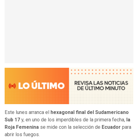
Este lunes arranca el
hexagonal final del Sudamericano
Sub 17
y, en uno de los imperdibles de la primera fecha,
la
Roja Femenina
se mide con la selección de
Ecuador
para
abrir los fuegos.