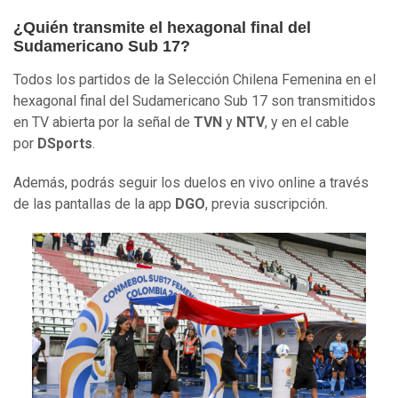
¿Quién transmite el hexagonal final del
Sudamericano Sub 17?
Todos los partidos de la Selección Chilena Femenina en el
hexagonal final del Sudamericano Sub 17 son transmitidos
en TV abierta por la señal de
TVN
y
NTV
, y en el cable
por
DSports
.
Además, podrás seguir los duelos en vivo online a través
de las pantallas de la app
DGO
, previa suscripción.