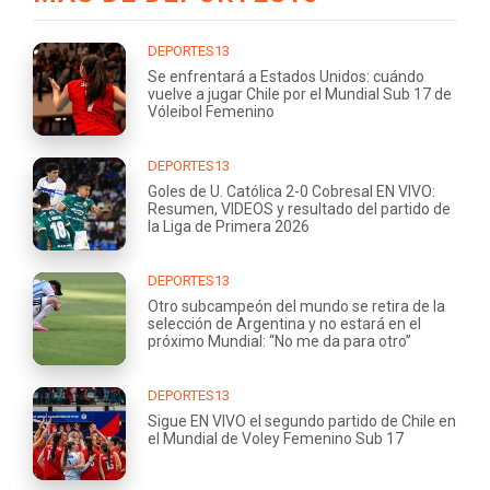
DEPORTES13
Se enfrentará a Estados Unidos: cuándo
vuelve a jugar Chile por el Mundial Sub 17 de
Vóleibol Femenino
DEPORTES13
Goles de U. Católica 2-0 Cobresal EN VIVO:
Resumen, VIDEOS y resultado del partido de
la Liga de Primera 2026
DEPORTES13
Otro subcampeón del mundo se retira de la
selección de Argentina y no estará en el
próximo Mundial: “No me da para otro”
DEPORTES13
Sigue EN VIVO el segundo partido de Chile en
el Mundial de Voley Femenino Sub 17