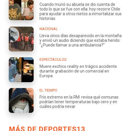
Cuando murió su abuela se dio cuenta de
todo lo que se fue con ella: hoy recorre Chile
para ayudar a otros nietos a inmortalizar sus
historias
NACIONAL
Lleva cinco días desaparecido en la montaña
y envió un audio diciendo que estaba herido:
“¿Puede llamar a una ambulancia?”
ESPECTÁCULOS
Muere exchico reality en trágico accidente
durante grabación de un comercial en
Europa
EL TIEMPO
Frío extremo en la RM: revisa qué comunas
podrían tener temperaturas bajo cero y en
cuáles podría nevar
MÁS DE DEPORTES13