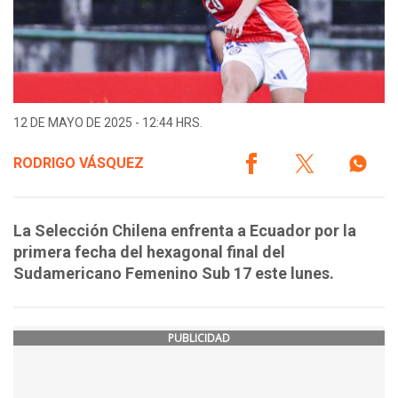
12 DE MAYO DE 2025 - 12:44 HRS.
RODRIGO VÁSQUEZ
La Selección Chilena enfrenta a Ecuador por la
primera fecha del hexagonal final del
Sudamericano Femenino Sub 17 este lunes.
PUBLICIDAD