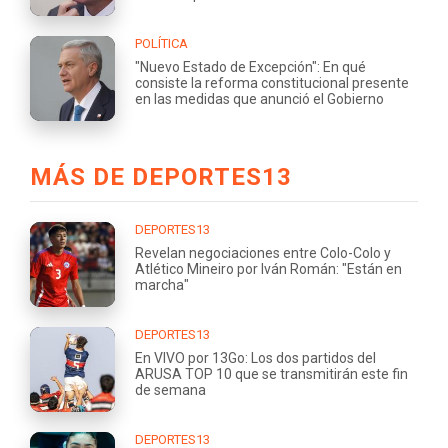
POLÍTICA
"Nuevo Estado de Excepción": En qué
consiste la reforma constitucional presente
en las medidas que anunció el Gobierno
MÁS DE DEPORTES13
DEPORTES13
Revelan negociaciones entre Colo-Colo y
Atlético Mineiro por Iván Román: "Están en
marcha"
DEPORTES13
En VIVO por 13Go: Los dos partidos del
ARUSA TOP 10 que se transmitirán este fin
de semana
DEPORTES13