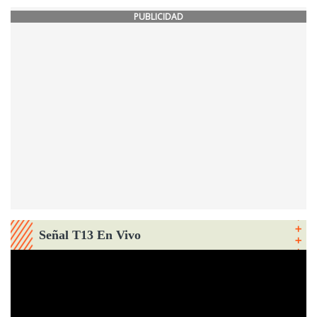
PUBLICIDAD
Señal T13 En Vivo