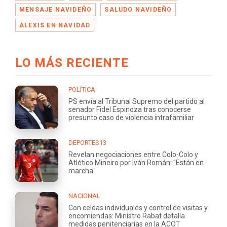
MENSAJE NAVIDEÑO
SALUDO NAVIDEÑO
ALEXIS EN NAVIDAD
LO MÁS RECIENTE
POLÍTICA
PS envía al Tribunal Supremo del partido al
senador Fidel Espinoza tras conocerse
presunto caso de violencia intrafamiliar
DEPORTES13
Revelan negociaciones entre Colo-Colo y
Atlético Mineiro por Iván Román: "Están en
marcha"
NACIONAL
Con celdas individuales y control de visitas y
encomiendas: Ministro Rabat detalla
medidas penitenciarias en la ACOT