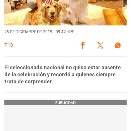
25 DE DICIEMBRE DE 2019 - 09:42 HRS.
T13
El seleccionado nacional no quiso estar ausente
de la celebración y recordó a quienes siempre
trata de sorprender.
PUBLICIDAD