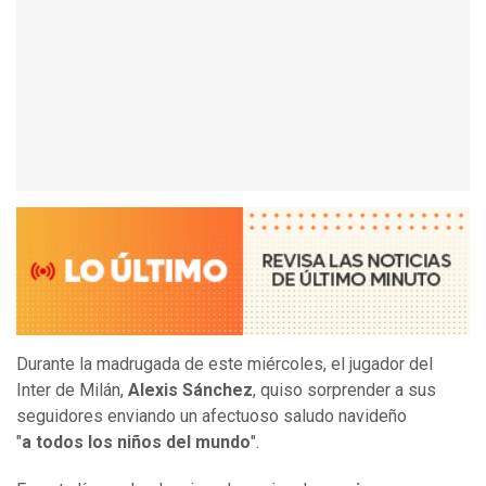
Durante la madrugada de este miércoles, el jugador del
Inter de Milán,
Alexis Sánchez
, quiso sorprender a sus
seguidores enviando un afectuoso saludo navideño
"
a todos los niños del mundo
".