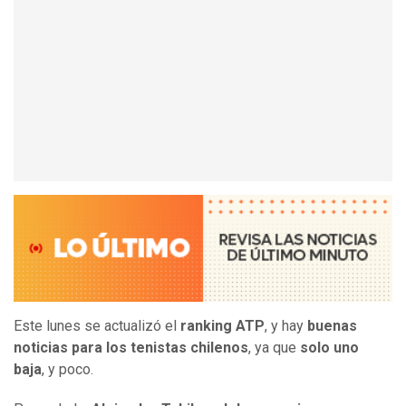
Este lunes se actualizó el
ranking ATP
, y hay
buenas
noticias para los tenistas chilenos
, ya que
solo uno
baja
, y poco.