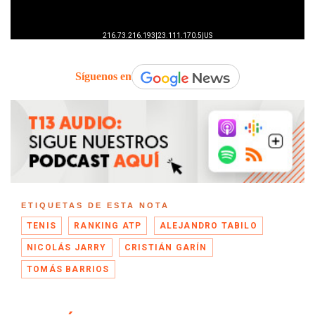
Síguenos en
ETIQUETAS DE ESTA NOTA
TENIS
RANKING ATP
ALEJANDRO TABILO
NICOLÁS JARRY
CRISTIÁN GARÍN
TOMÁS BARRIOS