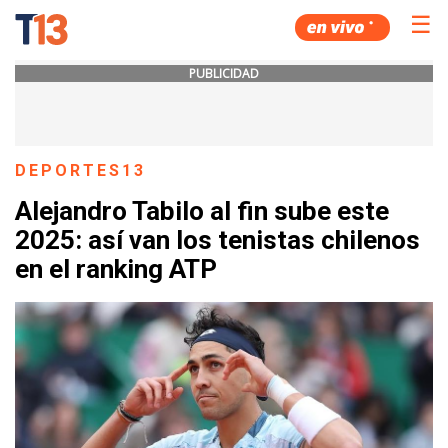
☰
PUBLICIDAD
DEPORTES13
Alejandro Tabilo al fin sube este
2025: así van los tenistas chilenos
en el ranking ATP