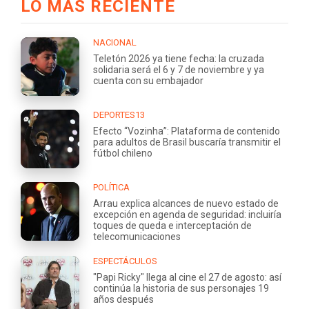
LO MÁS RECIENTE
NACIONAL
Teletón 2026 ya tiene fecha: la cruzada
solidaria será el 6 y 7 de noviembre y ya
cuenta con su embajador
DEPORTES13
Efecto “Vozinha”: Plataforma de contenido
para adultos de Brasil buscaría transmitir el
fútbol chileno
POLÍTICA
Arrau explica alcances de nuevo estado de
excepción en agenda de seguridad: incluiría
toques de queda e interceptación de
telecomunicaciones
ESPECTÁCULOS
"Papi Ricky" llega al cine el 27 de agosto: así
continúa la historia de sus personajes 19
años después