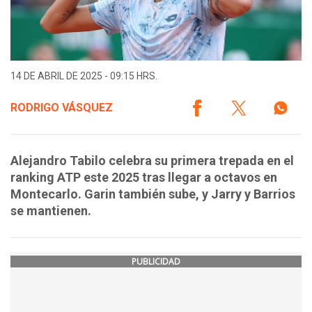
14 DE ABRIL DE 2025 - 09:15 HRS.
RODRIGO VÁSQUEZ
Alejandro Tabilo celebra su primera trepada en el
ranking ATP este 2025 tras llegar a octavos en
Montecarlo. Garin también sube, y Jarry y Barrios
se mantienen.
PUBLICIDAD