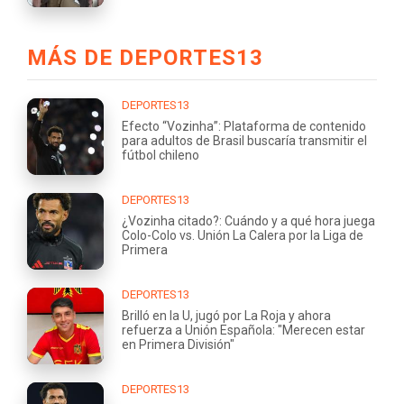
MÁS DE DEPORTES13
DEPORTES13
Efecto “Vozinha”: Plataforma de contenido
para adultos de Brasil buscaría transmitir el
fútbol chileno
DEPORTES13
¿Vozinha citado?: Cuándo y a qué hora juega
Colo-Colo vs. Unión La Calera por la Liga de
Primera
DEPORTES13
Brilló en la U, jugó por La Roja y ahora
refuerza a Unión Española: "Merecen estar
en Primera División"
DEPORTES13