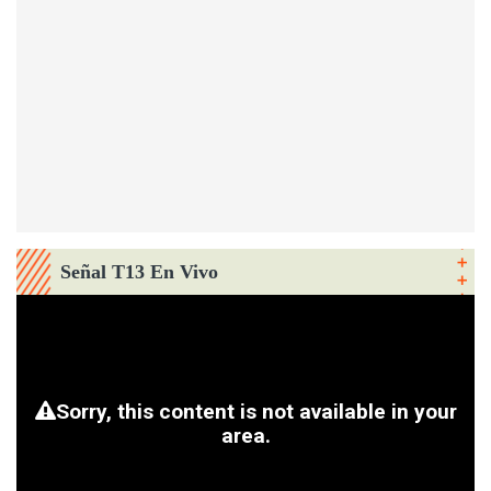
Señal T13 En Vivo