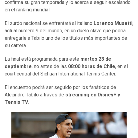
confirma su gran temporada y lo acerca a seguir escalando
en el ranking mundial.
El zurdo nacional se enfrentará al italiano
Lorenzo Musetti
,
actual número 9 del mundo, en un duelo clave que podría
entregarle a Tabilo uno de los títulos más importantes de
su carrera.
La final está programada para este
martes 23 de
septiembre
, no antes de las
08:00 horas de Chile
, en el
court central del Sichuan International Tennis Center.
El encuentro podrá ser seguido por los fanáticos de
Alejandro Tabilo a través de
streaming en Disney+ y
Tennis TV
.