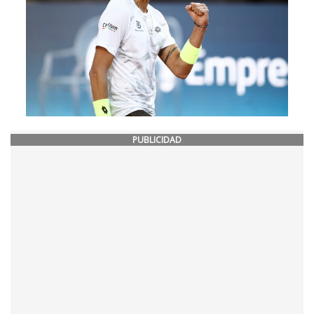
PUBLICIDAD