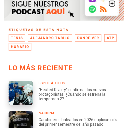
ETIQUETAS DE ESTA NOTA
TENIS
ALEJANDRO TABILO
DÓNDE VER
ATP
HORARIO
LO MÁS RECIENTE
ESPECTÁCULOS
"Heated Rivalry" confirma dos nuevos
protagonistas: ¿Cuándo se estrena la
temporada 2?
NACIONAL
Carabineros baleados en 2026 duplican cifra
del primer semestre del año pasado