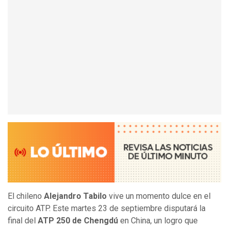
El chileno
Alejandro Tabilo
vive un momento dulce en el
circuito ATP. Este martes 23 de septiembre disputará la
final del
ATP 250 de Chengdú
en China, un logro que