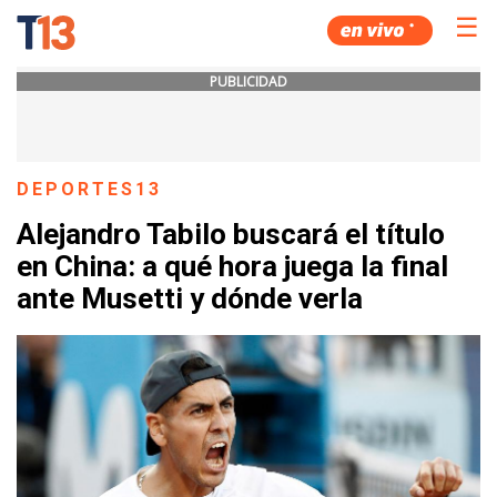
☰
PUBLICIDAD
DEPORTES13
Alejandro Tabilo buscará el título
en China: a qué hora juega la final
ante Musetti y dónde verla