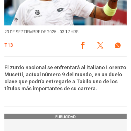
23 DE SEPTIEMBRE DE 2025 - 03:17 HRS.
T13
El zurdo nacional se enfrentará al italiano Lorenzo
Musetti, actual número 9 del mundo, en un duelo
clave que podría entregarle a Tabilo uno de los
títulos más importantes de su carrera.
PUBLICIDAD