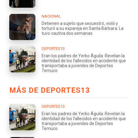
NACIONAL
Detienen a sujeto que secuestró, violó y
torturó a su expareja en Santa Bárbara: La
tuvo cautiva dos semanas
DEPORTES13
Eran los padres de Yerko Águila: Revelan la
identidad de los fallecidos en accidente que
transportaba a juveniles de Deportes
Temuco
MÁS DE DEPORTES13
DEPORTES13
Eran los padres de Yerko Águila: Revelan la
identidad de los fallecidos en accidente que
transportaba a juveniles de Deportes
Temuco