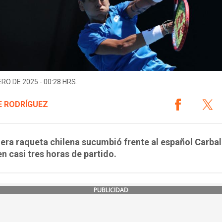
ERO DE 2025 - 00:28 HRS.
E RODRÍGUEZ
era raqueta chilena sucumbió frente al español Carbal
n casi tres horas de partido.
PUBLICIDAD