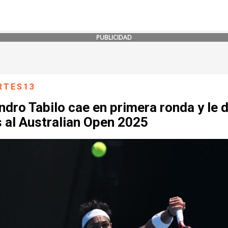
PUBLICIDAD
RTES13
ndro Tabilo cae en primera ronda y le 
 al Australian Open 2025