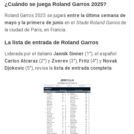
¿Cuándo se juega Roland Garros 2025?
Roland Garros 2025 se jugará
entre la última semana de
mayo y la primera de junio
en el
Stade Roland Garros
de
la ciudad de París, en Francia.
La lista de entrada de Roland Garros
Liderada por el
italiano
Jannik Sinner
(1°), el español
Carlos Alcaraz
(2°) y
Zverev
(3°),
Fritz
(4°) y
Novak
Djokovic
(5°), revisa la
lista de entrada completa
: