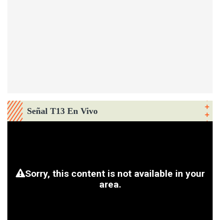
Señal T13 En Vivo