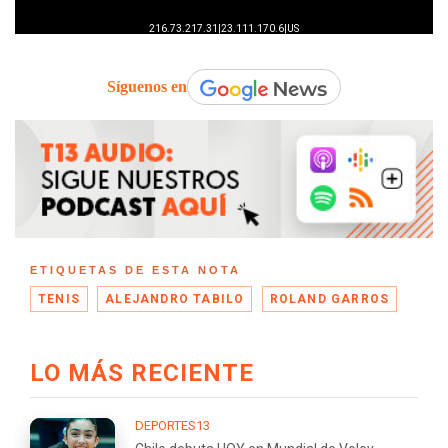
Síguenos en
ETIQUETAS DE ESTA NOTA
TENIS
ALEJANDRO TABILO
ROLAND GARROS
LO MÁS RECIENTE
DEPORTES13