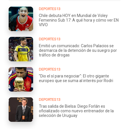
DEPORTES13
Chile debuta HOY en Mundial de Voley
Femenino Sub 17: A qué hora y cómo ver EN
VIVO
DEPORTES13
Emitió un comunicado: Carlos Palacios se
desmarca de la detención de su suegro por
tráfico de drogas
DEPORTES13
"Dio el sí para negociar": El otro gigante
europeo que se suma al interés por Rodri
DEPORTES13
Tras salida de Bielsa: Diego Forlán es
oficializado como nuevo entrenador de la
selección de Uruguay