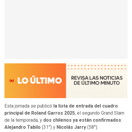
Esta jornada se publicó
la lista de entrada del cuadro
principal de Roland Garros 2025
, el segundo Grand Slam
de la temporada, y
dos chilenos ya están confirmados
:
Alejandro Tabilo
(31°) y
Nicolás Jarry
(58°).