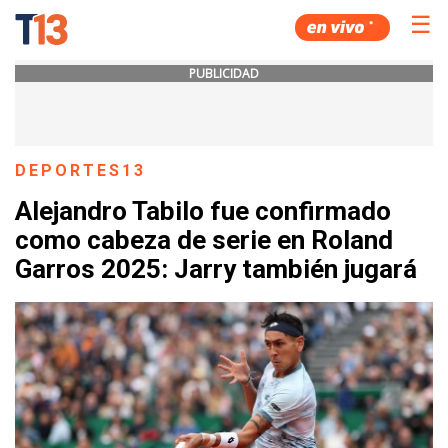
☰
PUBLICIDAD
DEPORTES13
Alejandro Tabilo fue confirmado
como cabeza de serie en Roland
Garros 2025: Jarry también jugará