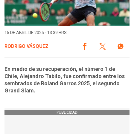
15 DE ABRIL DE 2025 - 13:39 HRS.
RODRIGO VÁSQUEZ
En medio de su recuperación, el número 1 de
Chile, Alejandro Tabilo, fue confirmado entre los
sembrados de Roland Garros 2025, el segundo
Grand Slam.
PUBLICIDAD