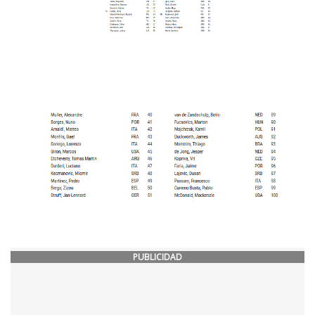
PUBLICIDAD