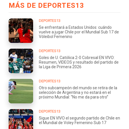
MÁS DE DEPORTES13
DEPORTES13
Se enfrentará a Estados Unidos: cuándo
vuelve a jugar Chile por el Mundial Sub 17 de
Vóleibol Femenino
DEPORTES13
Goles de U. Católica 2-0 Cobresal EN VIVO:
Resumen, VIDEOS y resultado del partido de
la Liga de Primera 2026
DEPORTES13
Otro subcampeón del mundo se retira de la
selección de Argentina y no estará en el
próximo Mundial: “No me da para otro”
DEPORTES13
Sigue EN VIVO el segundo partido de Chile en
el Mundial de Voley Femenino Sub 17