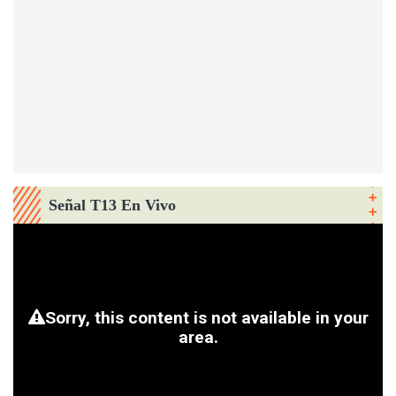
Señal T13 En Vivo