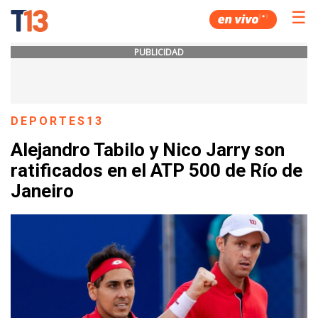
☰
PUBLICIDAD
DEPORTES13
Alejandro Tabilo y Nico Jarry son
ratificados en el ATP 500 de Río de
Janeiro