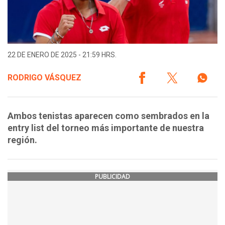
22 DE ENERO DE 2025 - 21:59 HRS.
RODRIGO VÁSQUEZ
Ambos tenistas aparecen como sembrados en la
entry list del torneo más importante de nuestra
región.
PUBLICIDAD