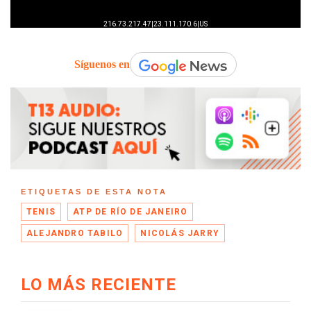
Síguenos en
ETIQUETAS DE ESTA NOTA
TENIS
ATP DE RÍO DE JANEIRO
ALEJANDRO TABILO
NICOLÁS JARRY
LO MÁS RECIENTE