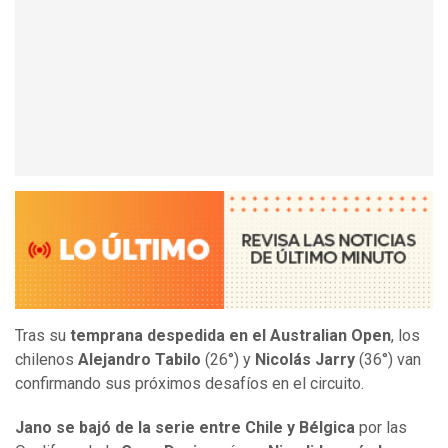
Tras su
temprana despedida en el Australian Open
, los
chilenos
Alejandro Tabilo
(26°) y
Nicolás Jarry
(36°) van
confirmando sus próximos desafíos en el circuito.
Jano se bajó de la serie entre Chile y Bélgica
por las