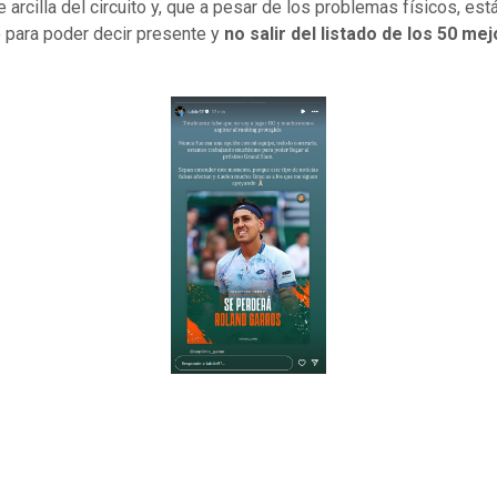
 arcilla del circuito y, que a pesar de los problemas físicos, est
 para poder decir presente y
no salir del listado de los 50 me