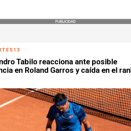
PUBLICIDAD
RTES13
ndro Tabilo reacciona ante posible
cia en Roland Garros y caída en el ran