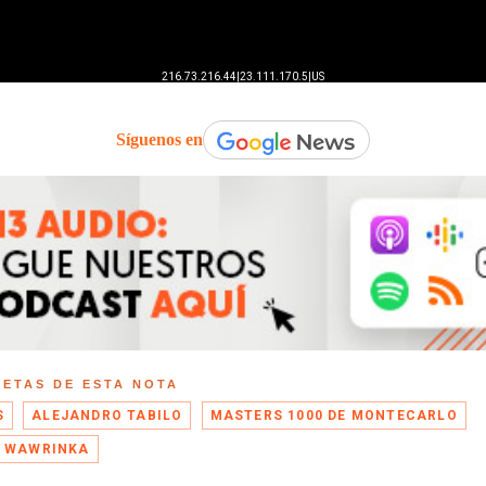
Síguenos en
UETAS DE ESTA NOTA
S
ALEJANDRO TABILO
MASTERS 1000 DE MONTECARLO
 WAWRINKA