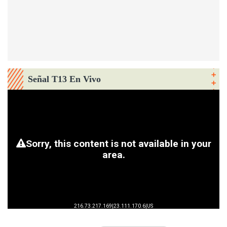
Señal T13 En Vivo