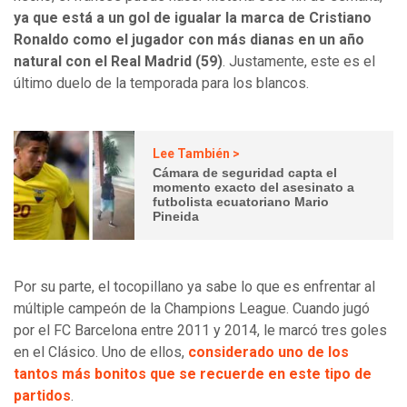
ya que está a un gol de igualar la marca de Cristiano
Ronaldo como el jugador con más dianas en un año
natural con el Real Madrid (59)
. Justamente, este es el
último duelo de la temporada para los blancos.
Lee También >
Cámara de seguridad capta el
momento exacto del asesinato a
futbolista ecuatoriano Mario
Pineida
Por su parte, el tocopillano ya sabe lo que es enfrentar al
múltiple campeón de la Champions League. Cuando jugó
por el FC Barcelona entre 2011 y 2014, le marcó tres goles
en el Clásico. Uno de ellos,
considerado uno de los
tantos más bonitos que se recuerde en este tipo de
partidos
.