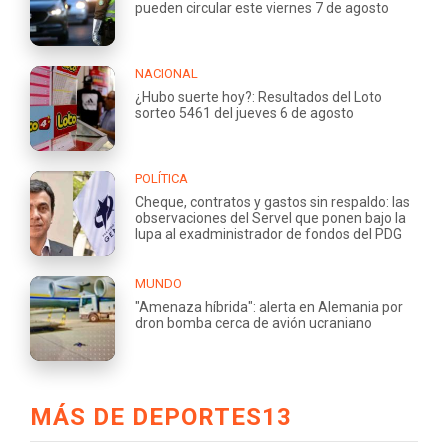
pueden circular este viernes 7 de agosto
NACIONAL
¿Hubo suerte hoy?: Resultados del Loto
sorteo 5461 del jueves 6 de agosto
POLÍTICA
Cheque, contratos y gastos sin respaldo: las
observaciones del Servel que ponen bajo la
lupa al exadministrador de fondos del PDG
MUNDO
"Amenaza híbrida": alerta en Alemania por
dron bomba cerca de avión ucraniano
MÁS DE DEPORTES13