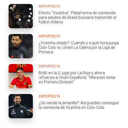
DEPORTES13
Efecto “Vozinha”: Plataforma de contenido
para adultos de Brasil buscaría transmitir el
fútbol chileno
DEPORTES13
¿Vozinha citado?: Cuándo y a qué hora juega
Colo-Colo vs. Unión La Calera por la Liga de
Primera
DEPORTES13
Brilló en la U, jugó por La Roja y ahora
refuerza a Unión Española: "Merecen estar
en Primera División"
DEPORTES13
¿Se vende la amarilla?: Así puedes conseguir
la camiseta de Vozinha en Colo-Colo