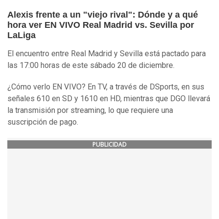
Alexis frente a un "viejo rival": Dónde y a qué
hora ver EN VIVO Real Madrid vs. Sevilla por
LaLiga
El encuentro entre Real Madrid y Sevilla está pactado para
las 17:00 horas de este sábado 20 de diciembre.
¿Cómo verlo EN VIVO? En TV, a través de DSports, en sus
señales 610 en SD y 1610 en HD, mientras que DGO llevará
la transmisión por streaming, lo que requiere una
suscripción de pago.
PUBLICIDAD