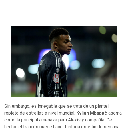
Sin embargo, es innegable que se trata de un plantel
repleto de estrellas a nivel mundial.
Kylian Mbappé
asoma
como la principal amenaza para Alexis y compañía. De
hecho, el francés puede hacer historia este fin de semana,