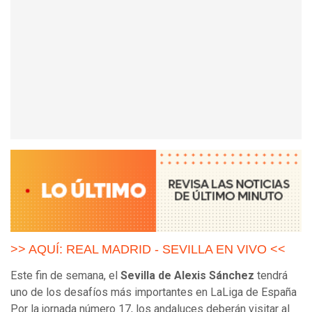
>> AQUÍ: REAL MADRID - SEVILLA EN VIVO <<
Este fin de semana, el
Sevilla de Alexis Sánchez
tendrá
uno de los desafíos más importantes en LaLiga de España
Por la jornada número 17, los andaluces deberán visitar al