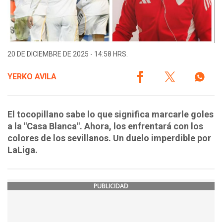
20 DE DICIEMBRE DE 2025 - 14:58 HRS.
YERKO AVILA
El tocopillano sabe lo que significa marcarle goles
a la "Casa Blanca". Ahora, los enfrentará con los
colores de los sevillanos. Un duelo imperdible por
LaLiga.
PUBLICIDAD