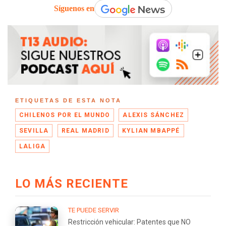
Síguenos en
ETIQUETAS DE ESTA NOTA
CHILENOS POR EL MUNDO
ALEXIS SÁNCHEZ
SEVILLA
REAL MADRID
KYLIAN MBAPPÉ
LALIGA
LO MÁS RECIENTE
TE PUEDE SERVIR
Restricción vehicular: Patentes que NO