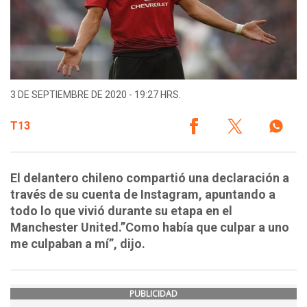
3 DE SEPTIEMBRE DE 2020 - 19:27 HRS.
T13
El delantero chileno compartió una declaración a
través de su cuenta de Instagram, apuntando a
todo lo que vivió durante su etapa en el
Manchester United.”Como había que culpar a uno
me culpaban a mí”, dijo.
PUBLICIDAD