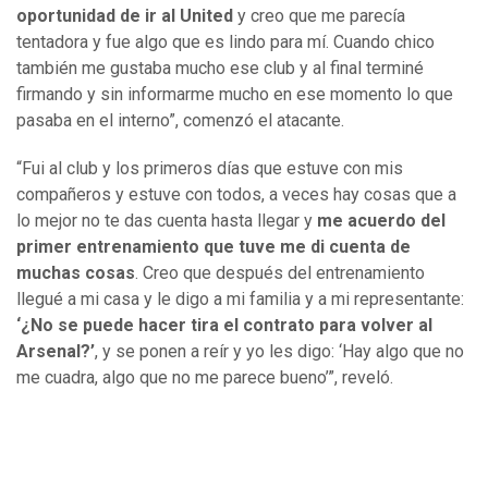
oportunidad de ir al United
y creo que me parecía
tentadora y fue algo que es lindo para mí. Cuando chico
también me gustaba mucho ese club y al final terminé
firmando y sin informarme mucho en ese momento lo que
pasaba en el interno”, comenzó el atacante.
“Fui al club y los primeros días que estuve con mis
compañeros y estuve con todos, a veces hay cosas que a
lo mejor no te das cuenta hasta llegar y
me acuerdo del
primer entrenamiento que tuve me di cuenta de
muchas cosas
. Creo que después del entrenamiento
llegué a mi casa y le digo a mi familia y a mi representante:
‘¿No se puede hacer tira el contrato para volver al
Arsenal?’
, y se ponen a reír y yo les digo: ‘Hay algo que no
me cuadra, algo que no me parece bueno’”, reveló.