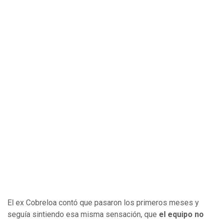
El ex Cobreloa contó que pasaron los primeros meses y
seguía sintiendo esa misma sensación, que
el equipo no