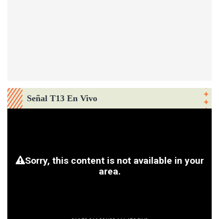
Señal T13 En Vivo