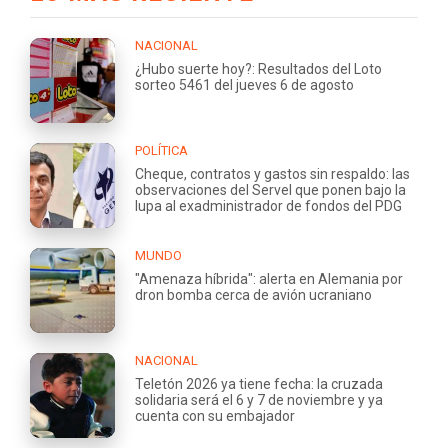
NACIONAL
¿Hubo suerte hoy?: Resultados del Loto
sorteo 5461 del jueves 6 de agosto
POLÍTICA
Cheque, contratos y gastos sin respaldo: las
observaciones del Servel que ponen bajo la
lupa al exadministrador de fondos del PDG
MUNDO
"Amenaza híbrida": alerta en Alemania por
dron bomba cerca de avión ucraniano
NACIONAL
Teletón 2026 ya tiene fecha: la cruzada
solidaria será el 6 y 7 de noviembre y ya
cuenta con su embajador