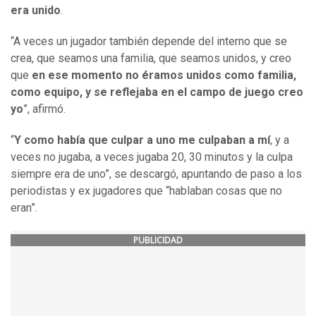
era unido
.
“A veces un jugador también depende del interno que se
crea, que seamos una familia, que seamos unidos, y creo
que
en ese momento no éramos unidos como familia,
como equipo, y se reflejaba en el campo de juego creo
yo
”, afirmó.
“
Y como había que culpar a uno me culpaban a mí
, y a
veces no jugaba, a veces jugaba 20, 30 minutos y la culpa
siempre era de uno”, se descargó, apuntando de paso a los
periodistas y ex jugadores que “hablaban cosas que no
eran”.
PUBLICIDAD