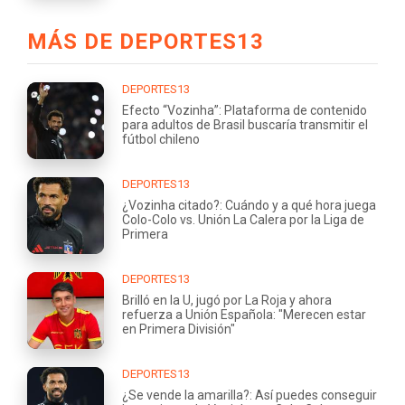
MÁS DE DEPORTES13
DEPORTES13
Efecto “Vozinha”: Plataforma de contenido
para adultos de Brasil buscaría transmitir el
fútbol chileno
DEPORTES13
¿Vozinha citado?: Cuándo y a qué hora juega
Colo-Colo vs. Unión La Calera por la Liga de
Primera
DEPORTES13
Brilló en la U, jugó por La Roja y ahora
refuerza a Unión Española: "Merecen estar
en Primera División"
DEPORTES13
¿Se vende la amarilla?: Así puedes conseguir