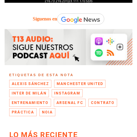
Síguenos en
ETIQUETAS DE ESTA NOTA
ALEXIS SÁNCHEZ
MANCHESTER UNITED
INTER DE MILÁN
INSTAGRAM
ENTRENAMIENTO
ARSENAL FC
CONTRATO
PRÁCTICA
NOIA
LO MÁS RECIENTE