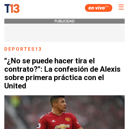
☰
PUBLICIDAD
DEPORTES13
"¿No se puede hacer tira el
contrato?": La confesión de Alexis
sobre primera práctica con el
United