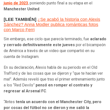
junio de 2023
, poniendo punto final a su etapa en el
Manchester United
.
[LEE TAMBIÉN]
¿Se acabó la historia con Alexis
Sánchez? Anna Modler publica románticas fotos
con Marco Ferri
Sin embargo, ese ciclo que parecía terminado, fue
aclarado
y cerrado definitivamente este jueves
por el bicampeón
de América a través de un video que compartió en su
cuenta de Instagram.
En su declaración, Alexis habla de su periodo en el Old
Trafford y de las cosas que se dijeron y “que te hacían ver
mal”. Además reveló que tras el primer entrenamiento junto
a los “Red Devils”
pensó en romper el contrato y
regresar al Arsenal FC
.
“Antes
tenía un acuerdo con el Manchester City, pero
por cosas del fútbol no se dieron y me salió la