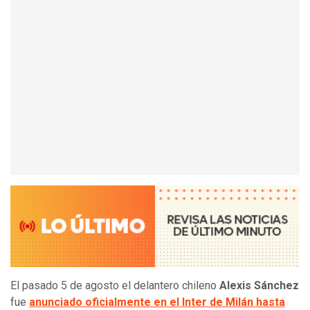
El pasado 5 de agosto el delantero chileno
Alexis Sánchez
fue
anunciado oficialmente en el Inter de Milán hasta