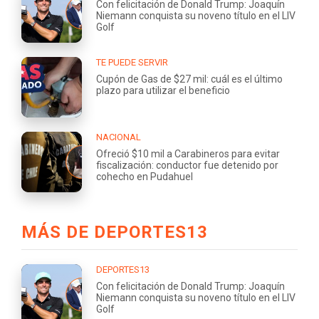
Con felicitación de Donald Trump: Joaquín
Niemann conquista su noveno título en el LIV
Golf
TE PUEDE SERVIR
Cupón de Gas de $27 mil: cuál es el último
plazo para utilizar el beneficio
NACIONAL
Ofreció $10 mil a Carabineros para evitar
fiscalización: conductor fue detenido por
cohecho en Pudahuel
MÁS DE DEPORTES13
DEPORTES13
Con felicitación de Donald Trump: Joaquín
Niemann conquista su noveno título en el LIV
Golf