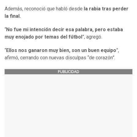
Además, reconoció que habló desde
la rabia tras perder
la final.
“
No fue mi intención decir esa palabra, pero estaba
muy enojado por temas del fútbol
”, agregó.
“
Ellos nos ganaron muy bien, son un buen equipo
”,
afirmó, cerrando con nuevas disculpas “de corazón”.
PUBLICIDAD