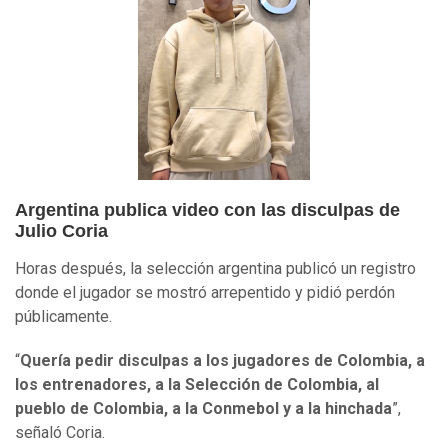
Argentina publica video con las disculpas de
Julio Coria
Horas después, la selección argentina publicó un registro
donde el jugador se mostró arrepentido y pidió perdón
públicamente.
“
Quería pedir disculpas a los jugadores de Colombia, a
los entrenadores, a la Selección de Colombia, al
pueblo de Colombia, a la Conmebol y a la hinchada
”,
señaló Coria.