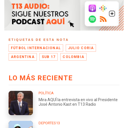
ETIQUETAS DE ESTA NOTA
FÚTBOL INTERNACIONAL
JULIO CORIA
ARGENTINA
SUB 17
COLOMBIA
LO MÁS RECIENTE
POLÍTICA
Mira AQUÍ la entrevista en vivo al Presidente
José Antonio Kast en T13 Radio
DEPORTES13