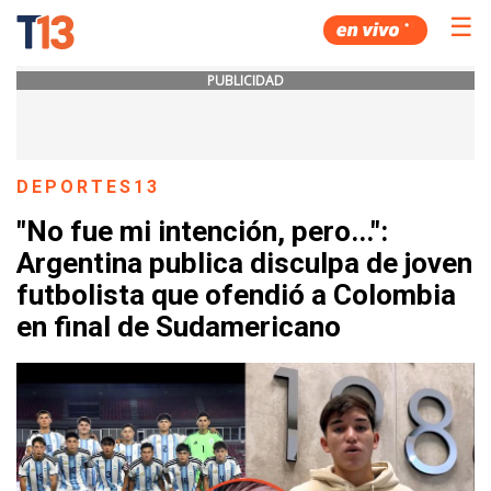
☰
PUBLICIDAD
DEPORTES13
"No fue mi intención, pero...":
Argentina publica disculpa de joven
futbolista que ofendió a Colombia
en final de Sudamericano