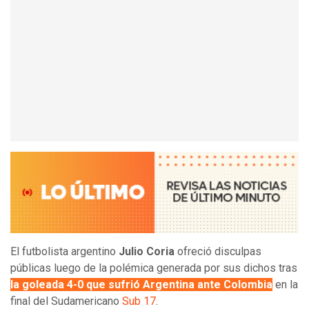
El futbolista argentino
Julio Coria
ofreció disculpas
públicas luego de la polémica generada por sus dichos tras
la goleada 4-0 que sufrió Argentina ante Colombia
en la
final del Sudamericano
Sub 17
.