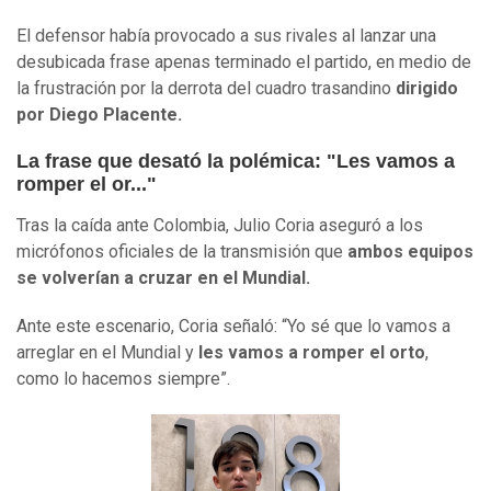
El defensor había provocado a sus rivales al lanzar una
desubicada frase apenas terminado el partido, en medio de
la frustración por la derrota del cuadro trasandino
dirigido
por Diego Placente.
La frase que desató la polémica: "Les vamos a
romper el or..."
Tras la caída ante Colombia, Julio Coria aseguró a los
micrófonos oficiales de la transmisión que
ambos equipos
se volverían a cruzar en el Mundial.
Ante este escenario, Coria señaló: “Yo sé que lo vamos a
arreglar en el Mundial y
les vamos a romper el orto
,
como lo hacemos siempre”.