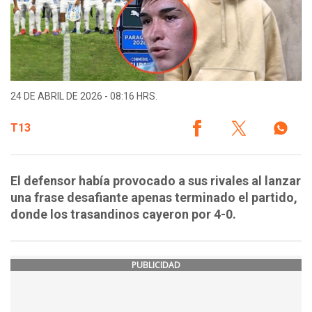
24 DE ABRIL DE 2026 - 08:16 HRS.
T13
El defensor había provocado a sus rivales al lanzar
una frase desafiante apenas terminado el partido,
donde los trasandinos cayeron por 4-0.
PUBLICIDAD