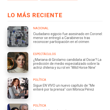
LO MÁS RECIENTE
NACIONAL
Ciudadano egipcio fue asesinado en Coronel:
menor se entregó a Carabineros tras
reconocer participación en el crimen
ESPECTÁCULOS
¿Mariana di Girolamo candidata al Oscar? La
predicción de medio especializado sobre la
actriz chilena y su rol en 'Wild Horse Nine'
POLÍTICA
Sigue EN VIVO un nuevo capítulo de "Me
enteré por la prensa" con Mónica Pérez
POLÍTICA