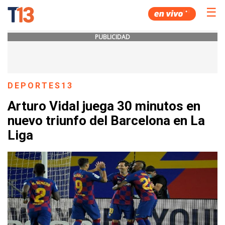
☰
PUBLICIDAD
DEPORTES13
Arturo Vidal juega 30 minutos en
nuevo triunfo del Barcelona en La
Liga