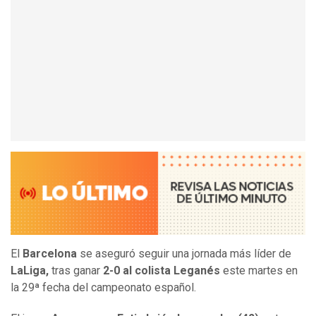
El
Barcelona
se aseguró seguir una jornada más líder de
LaLiga,
tras ganar
2-0 al colista Leganés
este martes en
la 29ª fecha del campeonato español.