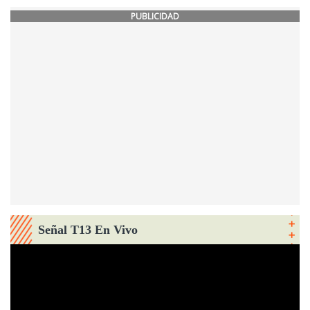
PUBLICIDAD
Señal T13 En Vivo