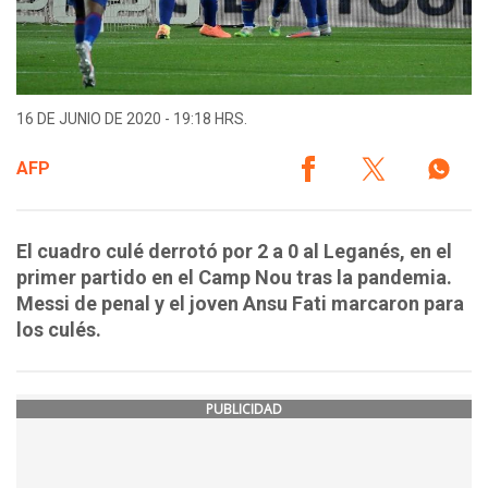
16 DE JUNIO DE 2020 - 19:18 HRS.
AFP
El cuadro culé derrotó por 2 a 0 al Leganés, en el
primer partido en el Camp Nou tras la pandemia.
Messi de penal y el joven Ansu Fati marcaron para
los culés.
PUBLICIDAD