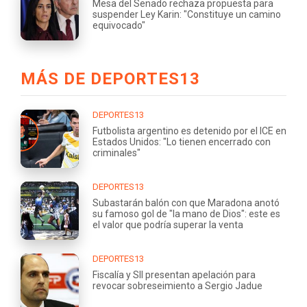
Mesa del Senado rechaza propuesta para
suspender Ley Karin: "Constituye un camino
equivocado"
MÁS DE DEPORTES13
DEPORTES13
Futbolista argentino es detenido por el ICE en
Estados Unidos: "Lo tienen encerrado con
criminales"
DEPORTES13
Subastarán balón con que Maradona anotó
su famoso gol de "la mano de Dios": este es
el valor que podría superar la venta
DEPORTES13
Fiscalía y SII presentan apelación para
revocar sobreseimiento a Sergio Jadue