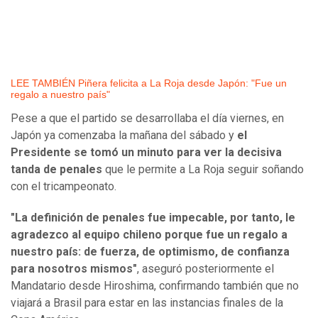
LEE TAMBIÉN Piñera felicita a La Roja desde Japón: "Fue un
regalo a nuestro país"
Pese a que el partido se desarrollaba el día viernes, en
Japón ya comenzaba la mañana del sábado y
el
Presidente se tomó un minuto para ver la decisiva
tanda de penales
que le permite a La Roja seguir soñando
con el tricampeonato.
"La definición de penales fue impecable, por tanto, le
agradezco al equipo chileno porque fue un regalo a
nuestro país: de fuerza, de optimismo, de confianza
para nosotros mismos"
, aseguró posteriormente el
Mandatario desde Hiroshima, confirmando también que no
viajará a Brasil para estar en las instancias finales de la