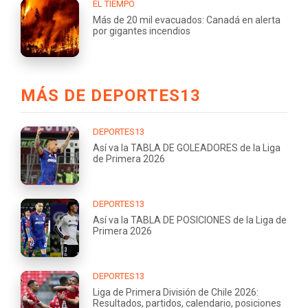
EL TIEMPO
Más de 20 mil evacuados: Canadá en alerta
por gigantes incendios
MÁS DE DEPORTES13
DEPORTES13
Así va la TABLA DE GOLEADORES de la Liga
de Primera 2026
DEPORTES13
Así va la TABLA DE POSICIONES de la Liga de
Primera 2026
DEPORTES13
Liga de Primera División de Chile 2026:
Resultados, partidos, calendario, posiciones