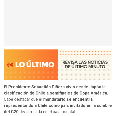
El Presidente Sebastián Piñera vivió desde Japón la
clasificación de Chile a semifinales de Copa América
.
Cabe destacar que el
mandatario se encuentra
representando a Chile como país invitado en la cumbre
del G20
desarrollada en el país oriental.