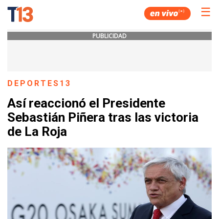
☰
PUBLICIDAD
DEPORTES13
Así reaccionó el Presidente
Sebastián Piñera tras las victoria
de La Roja