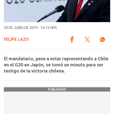
29 DE JUNIO DE 2019 - 14:12 HRS.
FELIPE LAZO
El mandatario, pese a estar representando a Chile
en el G20 en Japón, se tomó un minuto para ser
testigo de la victoria chilena.
PUBLICIDAD