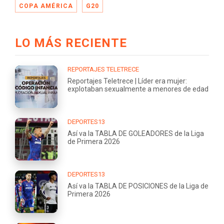
COPA AMÉRICA
G20
LO MÁS RECIENTE
REPORTAJES TELETRECE
Reportajes Teletrece | Líder era mujer:
explotaban sexualmente a menores de edad
DEPORTES13
Así va la TABLA DE GOLEADORES de la Liga
de Primera 2026
DEPORTES13
Así va la TABLA DE POSICIONES de la Liga de
Primera 2026