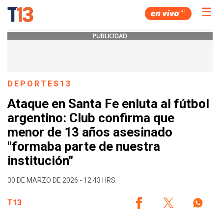
☰
PUBLICIDAD
DEPORTES13
Ataque en Santa Fe enluta al fútbol
argentino: Club confirma que
menor de 13 años asesinado
"formaba parte de nuestra
institución"
30 DE MARZO DE 2026 - 12:43 HRS.
T13