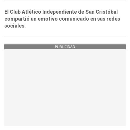
El Club Atlético Independiente de San Cristóbal
compartió un emotivo comunicado en sus redes
sociales.
PUBLICIDAD