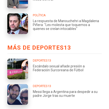
POLÍTICA
La respuesta de Manouchehri a Magdalena
Piñera: "Les molesta que toquemos a
quienes se creían intocables"
MÁS DE DEPORTES13
DEPORTES13
Escándalo sexual añade presión a
Federación Surcoreana de Fútbol
DEPORTES13
Messi llega a Argentina para despedir a su
padre Jorge tras su muerte