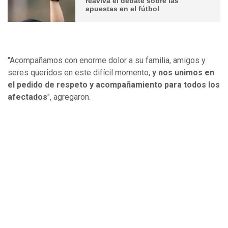
reaviva el debate sobre las
apuestas en el fútbol
"Acompañamos con enorme dolor a su familia, amigos y
seres queridos en este difícil momento,
y nos unimos en
el pedido de respeto y acompañamiento para todos los
afectados
", agregaron.