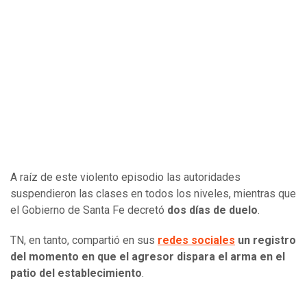
A raíz de este violento episodio las autoridades
suspendieron las clases en todos los niveles, mientras que
el Gobierno de Santa Fe decretó
dos días de duelo
.
TN, en tanto, compartió en sus
redes sociales
un registro
del momento en que el agresor dispara el arma en el
patio del establecimiento
.