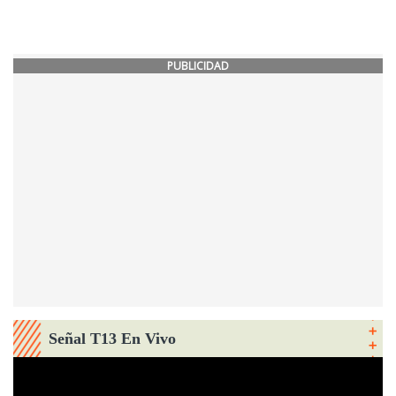
PUBLICIDAD
Señal T13 En Vivo