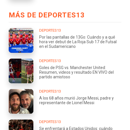
MÁS DE DEPORTES13
DEPORTES13
Por las pantallas de 13Go: Cuándo y a qué
hora ver debut de La Roja Sub 17 de Futsal
en el Sudamericano
DEPORTES13
Goles de PSG vs. Manchester United:
Resumen, videos y resultado EN VIVO del
partido amistoso
DEPORTES13
A los 68 años murió Jorge Messi, padre y
representante de Lionel Messi
DEPORTES13
Se enfrentará a Estados Unidos: cuándo