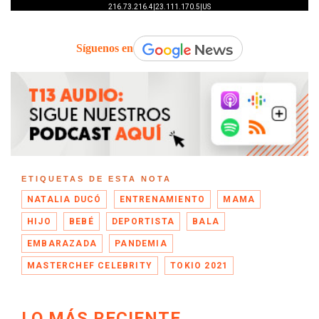
Síguenos en
ETIQUETAS DE ESTA NOTA
NATALIA DUCÓ
ENTRENAMIENTO
MAMA
HIJO
BEBÉ
DEPORTISTA
BALA
EMBARAZADA
PANDEMIA
MASTERCHEF CELEBRITY
TOKIO 2021
LO MÁS RECIENTE