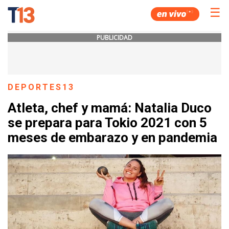
☰
PUBLICIDAD
DEPORTES13
Atleta, chef y mamá: Natalia Duco
se prepara para Tokio 2021 con 5
meses de embarazo y en pandemia