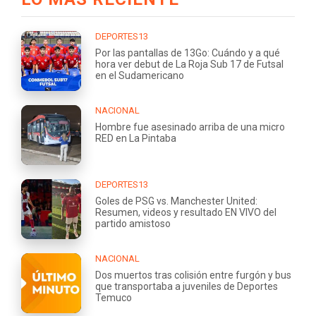
DEPORTES13
Por las pantallas de 13Go: Cuándo y a qué
hora ver debut de La Roja Sub 17 de Futsal
en el Sudamericano
NACIONAL
Hombre fue asesinado arriba de una micro
RED en La Pintaba
DEPORTES13
Goles de PSG vs. Manchester United:
Resumen, videos y resultado EN VIVO del
partido amistoso
NACIONAL
Dos muertos tras colisión entre furgón y bus
que transportaba a juveniles de Deportes
Temuco