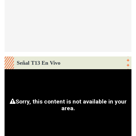
Señal T13 En Vivo