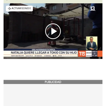
PUBLICIDAD