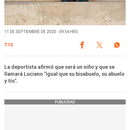
11 DE SEPTIEMBRE DE 2020 - 09:54 HRS.
T13
La deportista afirmó que será un niño y que se
llamará Luciano "igual que su bisabuelo, su abuelo
y tío".
PUBLICIDAD