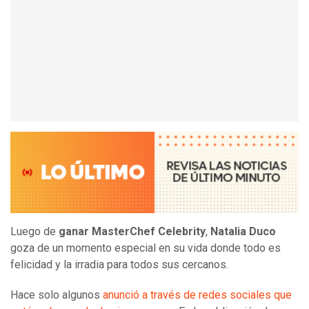
Luego de
ganar MasterChef Celebrity
,
Natalia Duco
goza de un momento especial en su vida donde todo es
felicidad y la irradia para todos sus cercanos.
Hace solo algunos
anunció a través de redes sociales que