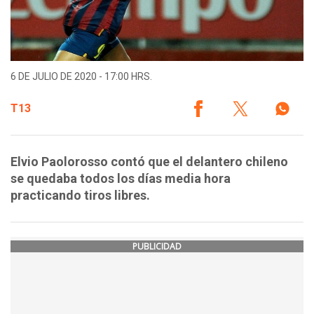
6 DE JULIO DE 2020 - 17:00 HRS.
T13
Elvio Paolorosso contó que el delantero chileno
se quedaba todos los días media hora
practicando tiros libres.
PUBLICIDAD