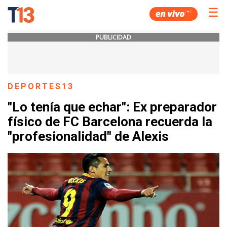
☰
PUBLICIDAD
DEPORTES13
"Lo tenía que echar": Ex preparador
físico de FC Barcelona recuerda la
"profesionalidad" de Alexis