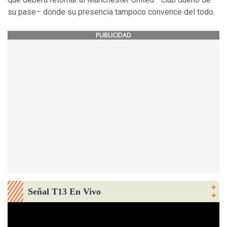
su pase– donde su presencia tampoco convence del todo.
PUBLICIDAD
Señal T13 En Vivo