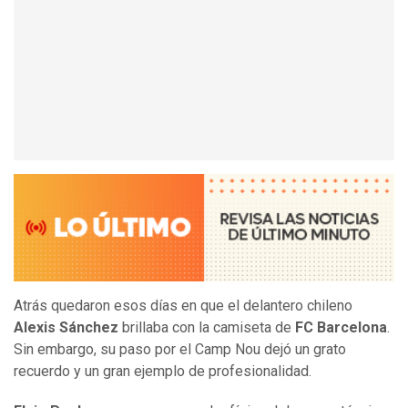
Atrás quedaron esos días en que el delantero chileno
Alexis Sánchez
brillaba con la camiseta de
FC Barcelona
.
Sin embargo, su paso por el Camp Nou dejó un grato
recuerdo y un gran ejemplo de profesionalidad.