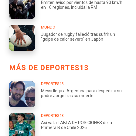
Emiten aviso por vientos de hasta 90 km/h
en 10 regiones, incluida la RM
MUNDO
Jugador de rugby falleció tras sufrir un
"golpe de calor severo" en Japón
MÁS DE DEPORTES13
DEPORTES13
Messi llega a Argentina para despedir a su
padre Jorge tras su muerte
DEPORTES13
Así va la TABLA DE POSICIONES de la
Primera B de Chile 2026