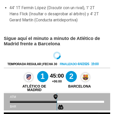
44' 1T Fermín López (Discutir con un rival), 1' 2T
Hans Flick (Insultar o desaprobar al árbitro) y 4' 2T
Gerard Martín (Conducta antideportiva)
Sigue aquí el minuto a minuto de Atlético de
Madrid frente a Barcelona