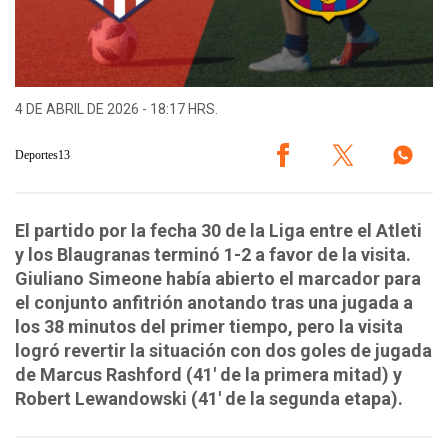
4 DE ABRIL DE 2026 - 18:17 HRS.
Deportes13
El partido por la fecha 30 de la Liga entre el Atleti
y los Blaugranas terminó 1-2 a favor de la visita.
Giuliano Simeone había abierto el marcador para
el conjunto anfitrión anotando tras una jugada a
los 38 minutos del primer tiempo, pero la visita
logró revertir la situación con dos goles de jugada
de Marcus Rashford (41' de la primera mitad) y
Robert Lewandowski (41' de la segunda etapa).