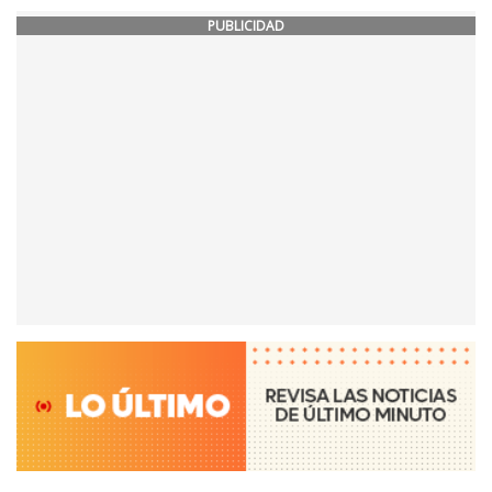
PUBLICIDAD