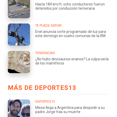
Hasta 184 km/h: ocho conductores fueron
detenidos por conducción temeraria
TE PUEDE SERVIR
Enel anuncia corte programado de luz para
este domingo en cuatro comunas de la RM
TENDENCIAS
¿No hubo dinosaurios enanos? La culpa sería
de los mamíferos
MÁS DE DEPORTES13
DEPORTES13
Messi llega a Argentina para despedir a su
padre Jorge tras su muerte