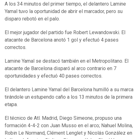
A los 34 minutos del primer tiempo, el delantero Lamine
Yamal tuvo la oportunidad de abrir el marcador, pero su
disparo rebotó en el palo.
El mejor jugador del partido fue Robert Lewandowski. El
atacante de Barcelona anotó 1 gol y efectuó 4 pases
correctos.
Lamine Yamal se destacó también en el Metropolitano. El
atacante de Barcelona disparó al arco contrario en 7
oportunidades y efectuó 40 pases correctos.
El delantero Lamine Yamal del Barcelona humilló a su marca
tirándole un estupendo caño a los 13 minutos de la primera
etapa.
El técnico de Atl. Madrid, Diego Simeone, propuso una
formación 4-4-2 con Juan Musso en el arco; Nahuel Molina,
Robin Le Normand, Clément Lenglet y Nicolás González en