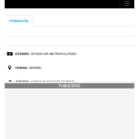
PUBLICIDAD