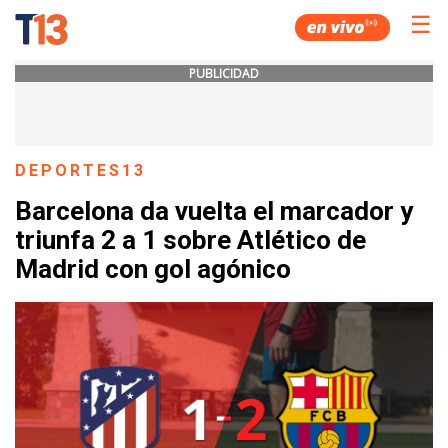
☰
PUBLICIDAD
DEPORTES13
Barcelona da vuelta el marcador y
triunfa 2 a 1 sobre Atlético de
Madrid con gol agónico