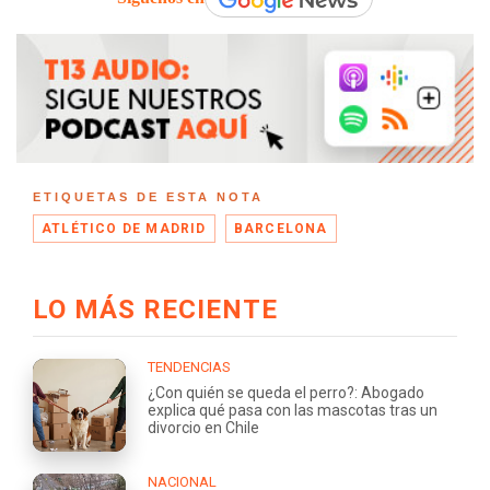
ETIQUETAS DE ESTA NOTA
ATLÉTICO DE MADRID
BARCELONA
LO MÁS RECIENTE
TENDENCIAS
¿Con quién se queda el perro?: Abogado
explica qué pasa con las mascotas tras un
divorcio en Chile
NACIONAL