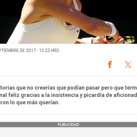
PTIEMBRE DE 2017 - 15:22 HRS.
torias que no creerías que podían pasar pero que ter
inal feliz gracias a la insistencia y picardía de aficion
ron lo que más querían.
PUBLICIDAD