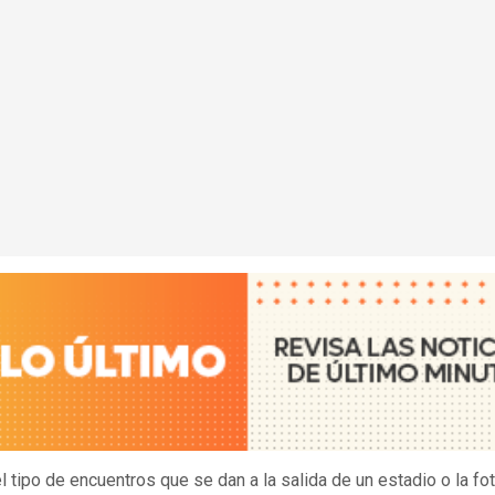
l tipo de encuentros que se dan a la salida de un estadio o la fo