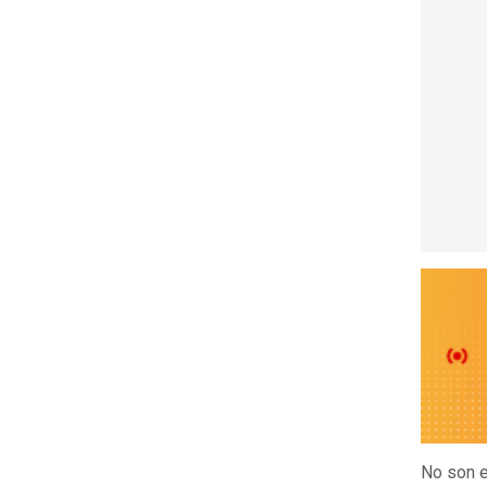
No son e