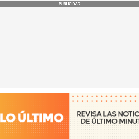
PUBLICIDAD