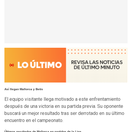
Así llegan Mallorca y Betis
El equipo visitante llega motivado a este enfrentamiento
después de una victoria en su partida previa. Su oponente
buscará un mejor resultado tras ser derrotado en su último
encuentro en el campeonato.
Últimos resultados de Mallorca en partidos de la Liga