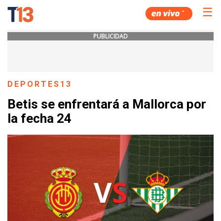
☰
PUBLICIDAD
DEPORTES13
Betis se enfrentará a Mallorca por
la fecha 24