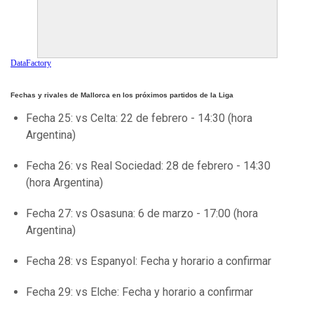
DataFactory
Fechas y rivales de Mallorca en los próximos partidos de la Liga
Fecha 25: vs Celta: 22 de febrero - 14:30 (hora
Argentina)
Fecha 26: vs Real Sociedad: 28 de febrero - 14:30
(hora Argentina)
Fecha 27: vs Osasuna: 6 de marzo - 17:00 (hora
Argentina)
Fecha 28: vs Espanyol: Fecha y horario a confirmar
Fecha 29: vs Elche: Fecha y horario a confirmar