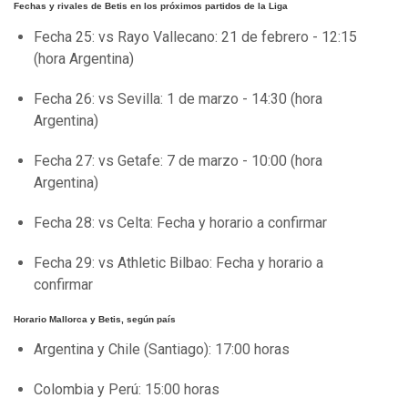
Fechas y rivales de Betis en los próximos partidos de la Liga
Fecha 25: vs Rayo Vallecano: 21 de febrero - 12:15
(hora Argentina)
Fecha 26: vs Sevilla: 1 de marzo - 14:30 (hora
Argentina)
Fecha 27: vs Getafe: 7 de marzo - 10:00 (hora
Argentina)
Fecha 28: vs Celta: Fecha y horario a confirmar
Fecha 29: vs Athletic Bilbao: Fecha y horario a
confirmar
Horario Mallorca y Betis, según país
Argentina y Chile (Santiago): 17:00 horas
Colombia y Perú: 15:00 horas