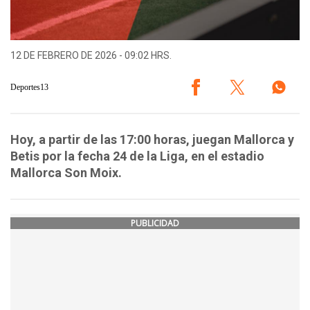
12 DE FEBRERO DE 2026 - 09:02 HRS.
Deportes13
Hoy, a partir de las 17:00 horas, juegan Mallorca y
Betis por la fecha 24 de la Liga, en el estadio
Mallorca Son Moix.
PUBLICIDAD