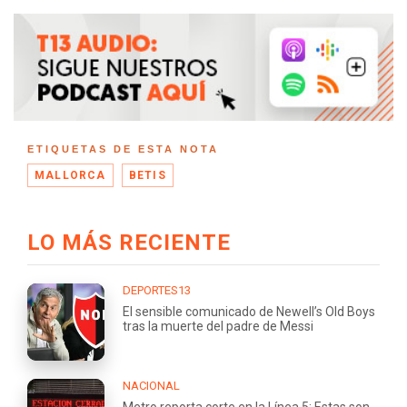
ETIQUETAS DE ESTA NOTA
MALLORCA
BETIS
LO MÁS RECIENTE
DEPORTES13
El sensible comunicado de Newell’s Old Boys
tras la muerte del padre de Messi
NACIONAL