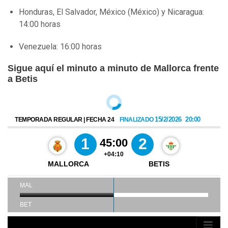
Honduras, El Salvador, México (México) y Nicaragua:
14:00 horas
Venezuela: 16:00 horas
Sigue aquí el minuto a minuto de Mallorca frente
a Betis