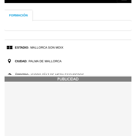
PUBLICIDAD