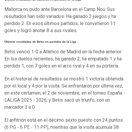
Mallorca no pudo ante Barcelona en el Camp Nou. Sus
resultados han sido variados: Ha ganado 2 juegos y ha
perdido 2. En esos últimos partidos, le convirtieron 11
goles y logró anotar 8 a sus rivales.
Últimos resultados de Betis en partidos de la Liga
Betis venció 1-0 a Atlético de Madrid en la fecha anterior.
En los duelos recientes, ha ganado 2, ha empatado 1 y ha
perdido 1, con 7 goles en el arco rival y 4 en su portería.
En el historial de resultados se mostró 1 victoria obtenida
por el local y 4 por la visita. Se enfrentaron por última vez,
en este certamen, el 2 de noviembre, en el torneo España -
LALIGA 2025 - 2026, y Betis sacó un triunfo, con un
marcador 3 a 0.
El anfitrión está en el décimo sexto puesto con 24 puntos
(6 PG - 6 PE - 11 PP), mientras que la visita acumula 38