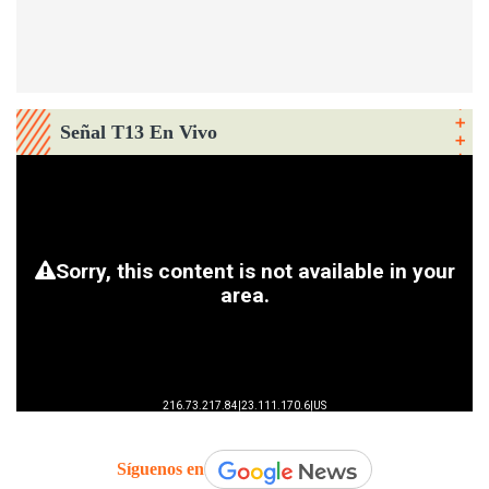
Señal T13 En Vivo
Síguenos en