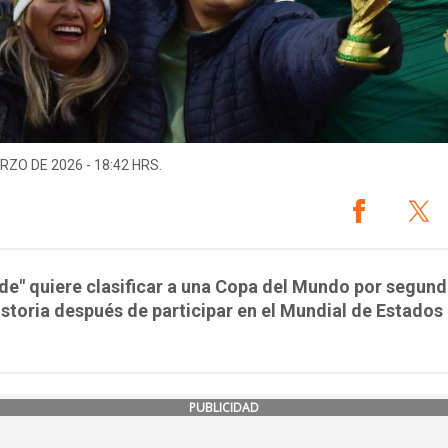
RZO DE 2026 - 18:42 HRS.
de" quiere clasificar a una Copa del Mundo por segund
istoria después de participar en el Mundial de Estados
PUBLICIDAD