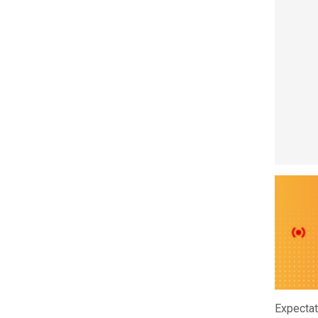
Expectat