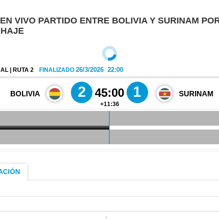
 EN VIVO PARTIDO ENTRE BOLIVIA Y SURINAM POR
CHAJE