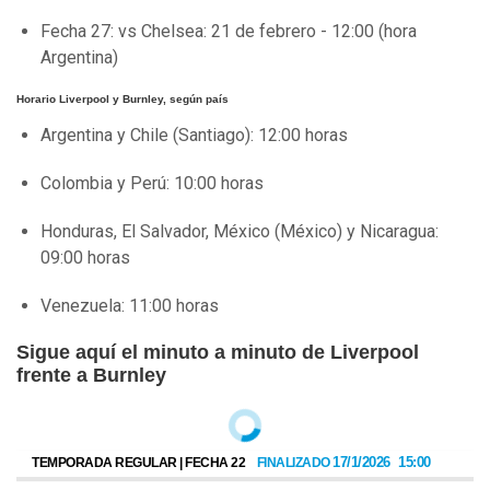
Fecha 27: vs Chelsea: 21 de febrero - 12:00 (hora
Argentina)
Horario Liverpool y Burnley, según país
Argentina y Chile (Santiago): 12:00 horas
Colombia y Perú: 10:00 horas
Honduras, El Salvador, México (México) y Nicaragua:
09:00 horas
Venezuela: 11:00 horas
Sigue aquí el minuto a minuto de Liverpool
frente a Burnley