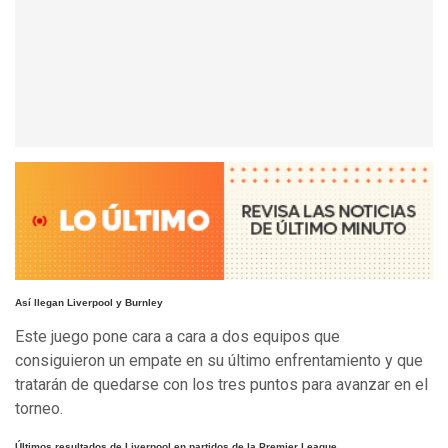
Así llegan Liverpool y Burnley
Este juego pone cara a cara a dos equipos que
consiguieron un empate en su último enfrentamiento y que
tratarán de quedarse con los tres puntos para avanzar en el
torneo.
Últimos resultados de Liverpool en partidos de la Premier League