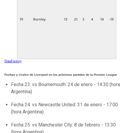
19
Burnley
13
21
3
4
14
-19
DataFactory
Fechas y rivales de Liverpool en los próximos partidos de la Premier League
Fecha 23: vs Bournemouth: 24 de enero - 14:30 (hora
Argentina)
Fecha 24: vs Newcastle United: 31 de enero - 17:00
(hora Argentina)
Fecha 25: vs Manchester City: 8 de febrero - 13:30
(hora Argentina)