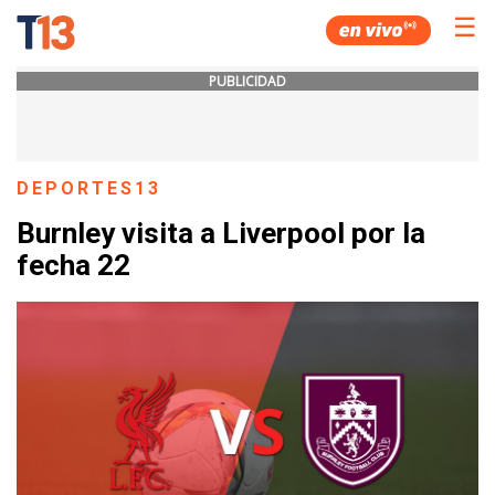
☰
PUBLICIDAD
DEPORTES13
Burnley visita a Liverpool por la
fecha 22