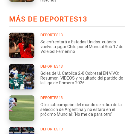
historias
MÁS DE DEPORTES13
DEPORTES13
Se enfrentará a Estados Unidos: cuándo
vuelve a jugar Chile por el Mundial Sub 17 de
Vóleibol Femenino
DEPORTES13
Goles de U. Católica 2-0 Cobresal EN VIVO:
Resumen, VIDEOS y resultado del partido de
la Liga de Primera 2026
DEPORTES13
Otro subcampeón del mundo se retira de la
selección de Argentina y no estará en el
próximo Mundial: “No me da para otro”
DEPORTES13