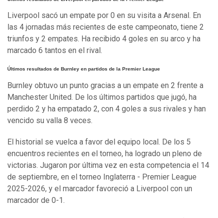
Liverpool sacó un empate por 0 en su visita a Arsenal. En
las 4 jornadas más recientes de este campeonato, tiene 2
triunfos y 2 empates. Ha recibido 4 goles en su arco y ha
marcado 6 tantos en el rival.
Últimos resultados de Burnley en partidos de la Premier League
Burnley obtuvo un punto gracias a un empate en 2 frente a
Manchester United. De los últimos partidos que jugó, ha
perdido 2 y ha empatado 2, con 4 goles a sus rivales y han
vencido su valla 8 veces.
El historial se vuelca a favor del equipo local. De los 5
encuentros recientes en el torneo, ha logrado un pleno de
victorias. Jugaron por última vez en esta competencia el 14
de septiembre, en el torneo Inglaterra - Premier League
2025-2026, y el marcador favoreció a Liverpool con un
marcador de 0-1.