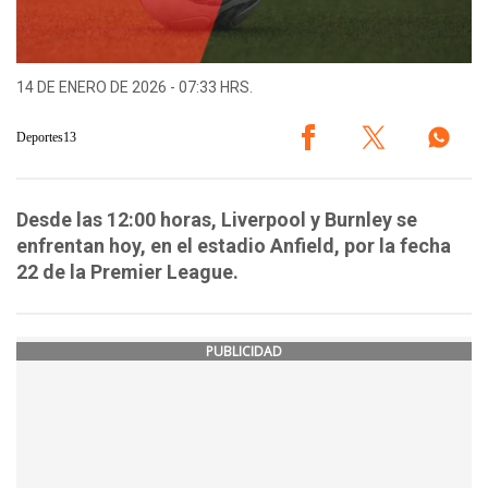
14 DE ENERO DE 2026 - 07:33 HRS.
Deportes13
Desde las 12:00 horas, Liverpool y Burnley se
enfrentan hoy, en el estadio Anfield, por la fecha
22 de la Premier League.
PUBLICIDAD