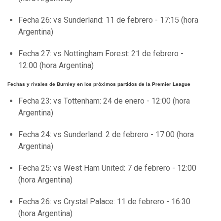
Fecha 26: vs Sunderland: 11 de febrero - 17:15 (hora
Argentina)
Fecha 27: vs Nottingham Forest: 21 de febrero -
12:00 (hora Argentina)
Fechas y rivales de Burnley en los próximos partidos de la Premier League
Fecha 23: vs Tottenham: 24 de enero - 12:00 (hora
Argentina)
Fecha 24: vs Sunderland: 2 de febrero - 17:00 (hora
Argentina)
Fecha 25: vs West Ham United: 7 de febrero - 12:00
(hora Argentina)
Fecha 26: vs Crystal Palace: 11 de febrero - 16:30
(hora Argentina)