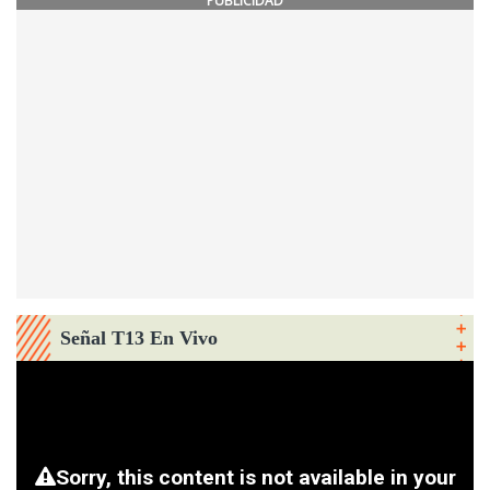
PUBLICIDAD
Señal T13 En Vivo