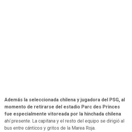
Además la seleccionada chilena y jugadora del PSG, al
momento de retirarse del estadio Parc des Princes
fue especialmente vitoreada por la hinchada chilena
ahí presente. La capitana y el resto del equipo se dirigió al
bus entre cánticos y gritos de la Marea Roja.