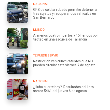
NACIONAL
GPS de celular robado permitió detener a
tres sujetos y recuperar dos vehículos en
San Bernardo
MUNDO
Al menos cuatro muertos y 15 heridos por
tiroteo en una escuela de Tailandia
TE PUEDE SERVIR
Restricción vehicular: Patentes que NO
pueden circular este viernes 7 de agosto
NACIONAL
¿Hubo suerte hoy?: Resultados del Loto
sorteo 5461 del jueves 6 de agosto