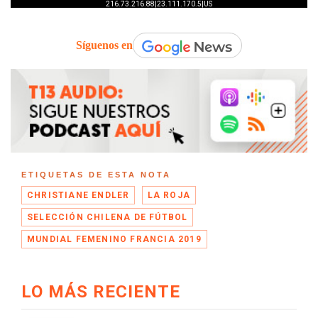
Síguenos en
ETIQUETAS DE ESTA NOTA
CHRISTIANE ENDLER
LA ROJA
SELECCIÓN CHILENA DE FÚTBOL
MUNDIAL FEMENINO FRANCIA 2019
LO MÁS RECIENTE