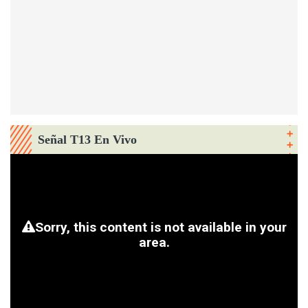
Señal T13 En Vivo