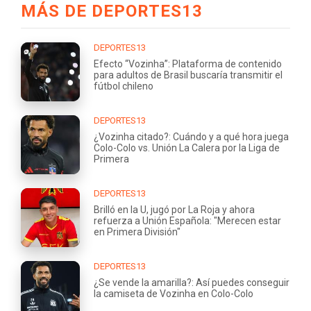
MÁS DE DEPORTES13
DEPORTES13
Efecto “Vozinha”: Plataforma de contenido
para adultos de Brasil buscaría transmitir el
fútbol chileno
DEPORTES13
¿Vozinha citado?: Cuándo y a qué hora juega
Colo-Colo vs. Unión La Calera por la Liga de
Primera
DEPORTES13
Brilló en la U, jugó por La Roja y ahora
refuerza a Unión Española: "Merecen estar
en Primera División"
DEPORTES13
¿Se vende la amarilla?: Así puedes conseguir
la camiseta de Vozinha en Colo-Colo