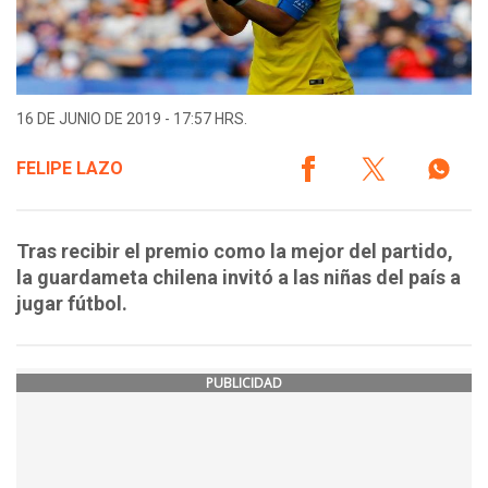
16 DE JUNIO DE 2019 - 17:57 HRS.
FELIPE LAZO
Tras recibir el premio como la mejor del partido,
la guardameta chilena invitó a las niñas del país a
jugar fútbol.
PUBLICIDAD