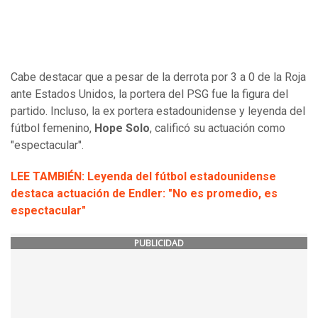
Cabe destacar que a pesar de la derrota por 3 a 0 de la Roja
ante Estados Unidos, la portera del PSG fue la figura del
partido. Incluso, la ex portera estadounidense y leyenda del
fútbol femenino,
Hope Solo
, calificó su actuación como
"espectacular".
LEE TAMBIÉN: Leyenda del fútbol estadounidense
destaca actuación de Endler: "No es promedio, es
espectacular"
PUBLICIDAD