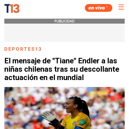
☰
PUBLICIDAD
DEPORTES13
El mensaje de "Tiane" Endler a las
niñas chilenas tras su descollante
actuación en el mundial