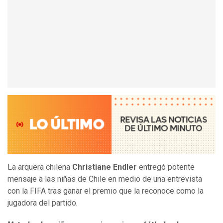
La arquera chilena
Christiane Endler
entregó potente
mensaje a las niñas de Chile en medio de una entrevista
con la FIFA tras ganar el premio que la reconoce como la
jugadora del partido.