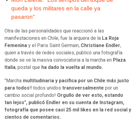
queda y los militares en la calle ya
pasaron”
Otra de las personalidades que reaccionó a las
manifestaciones en Chile, fue la arquera de la
La Roja
Femenina
y el Paris Saint Germain,
Christiane Endler
,
quien a través de redes sociales, publicó una fotografía
donde se ve la masiva convocatoria a la marcha en
Plaza
Italia
, postal que
ha dado la vuelta al mundo.
"Marcha
multitudinaria y pacifica por un Chile más justo
para todos
‼ todos unidos
transversalmente
por un
cambio social profundo!
Orgullo de ver esto, estando
tan lejos", publicó Endler en su cuenta de Instagram,
fotografía que posee casi 25 mil likes en la red social y
cientos de comentarios.