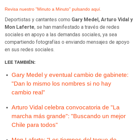
Revisa nuestro "Minuto a Minuto" pulsando aquí.
Deportistas y cantantes como
Gary Medel, Arturo Vidal y
Mon Laferte
, se han manifestado a través de redes
sociales en apoyo a las demandas sociales, ya sea
compartiendo fotografías o enviando mensajes de apoyo
en sus redes sociales.
LEE TAMBIÉN:
Gary Medel y eventual cambio de gabinete:
"Dan lo mismo los nombres si no hay
cambio real"
Arturo Vidal celebra convocatoria de "La
marcha más grande": "Buscando un mejor
Chile para todos"
Mon Laferte: “Los tiempos del toque de