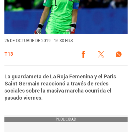
26 DE OCTUBRE DE 2019 - 16:30 HRS.
T13
La guardameta de La Roja Femenina y el Paris
Saint Germain reaccionó a través de redes
sociales sobre la masiva marcha ocurrida el
pasado viernes.
PUBLICIDAD