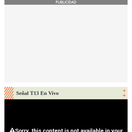
PUBLICIDAD
Señal T13 En Vivo