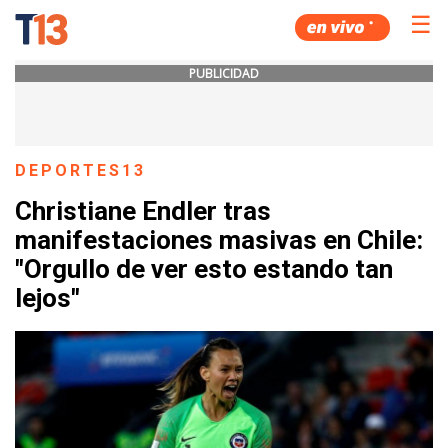
☰
PUBLICIDAD
DEPORTES13
Christiane Endler tras
manifestaciones masivas en Chile:
"Orgullo de ver esto estando tan
lejos"