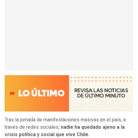
Tras la jornada de manifestaciones masivas en el país, a
través de redes sociales,
nadie ha quedado ajeno a la
crisis política y social que vive Chile.