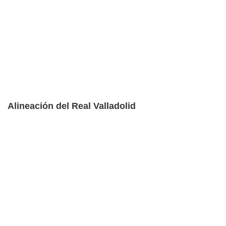
Alineación del Real Valladolid