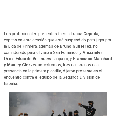
Los profesionales presentes fueron
Lucas Cepeda
,
capitán en esta ocasión que está suspendido para jugar por
la Liga de Primera, además de
Bruno Gutiérrez
, no
considerado para el viaje a San Fernando, y
Alexander
Oroz
.
Eduardo Villanueva
, arquero, y
Francisco Marchant
y Manley Clerveaux
, extremos, tres canteranos con
presencia en la primera plantilla, dijeron presente en el
encuentro contra el equipo de la Segunda División de
España.