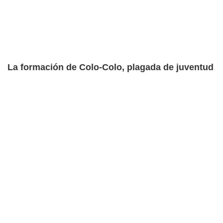
La formación de Colo-Colo, plagada de juventud