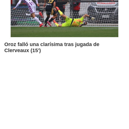
Oroz falló una clarísima tras jugada de
Clerveaux (15')