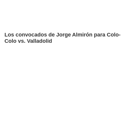
Los convocados de Jorge Almirón para Colo-
Colo vs. Valladolid