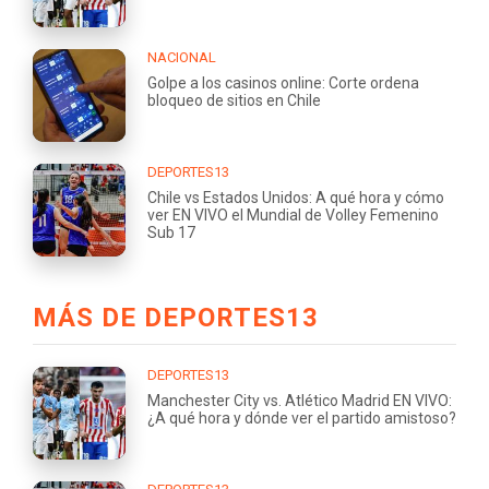
NACIONAL
Golpe a los casinos online: Corte ordena
bloqueo de sitios en Chile
DEPORTES13
Chile vs Estados Unidos: A qué hora y cómo
ver EN VIVO el Mundial de Volley Femenino
Sub 17
MÁS DE DEPORTES13
DEPORTES13
Manchester City vs. Atlético Madrid EN VIVO:
¿A qué hora y dónde ver el partido amistoso?