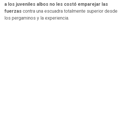
a los juveniles albos no les costó emparejar las
fuerzas
contra una escuadra totalmente superior desde
los pergaminos y la experiencia.