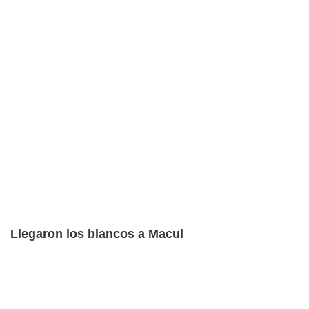
Llegaron los blancos a Macul