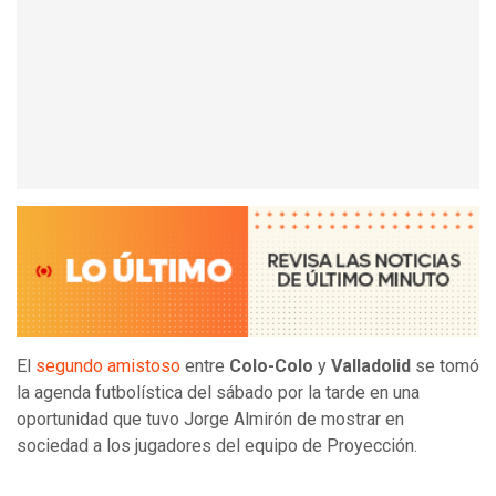
El
segundo amistoso
entre
Colo-Colo
y
Valladolid
se tomó
la agenda futbolística del sábado por la tarde en una
oportunidad que tuvo Jorge Almirón de mostrar en
sociedad a los jugadores del equipo de Proyección.