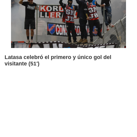
Latasa celebró el primero y único gol del
visitante (51')