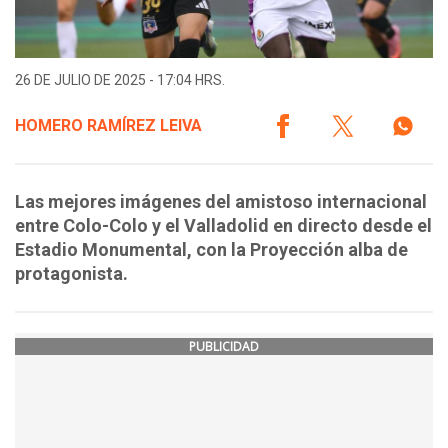
26 DE JULIO DE 2025 - 17:04 HRS.
HOMERO RAMÍREZ LEIVA
Las mejores imágenes del amistoso internacional
entre Colo-Colo y el Valladolid en directo desde el
Estadio Monumental, con la Proyección alba de
protagonista.
PUBLICIDAD