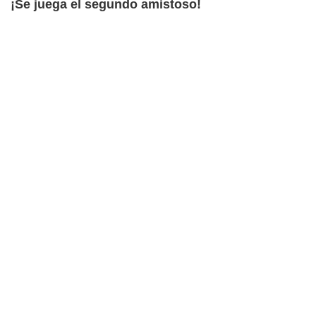
¡Se juega el segundo amistoso!