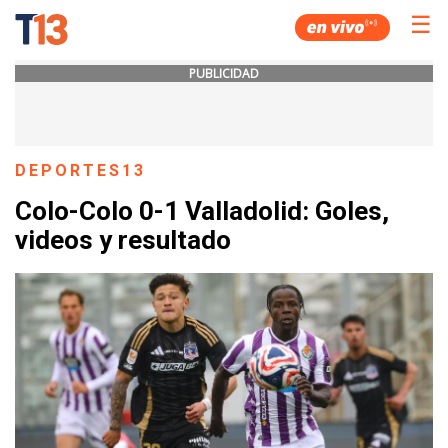
☰
PUBLICIDAD
DEPORTES13
Colo-Colo 0-1 Valladolid: Goles,
videos y resultado