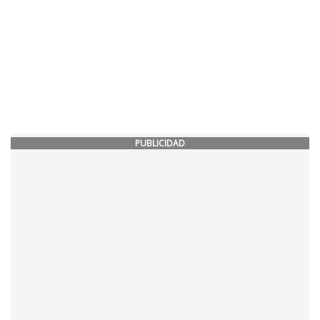
PUBLICIDAD