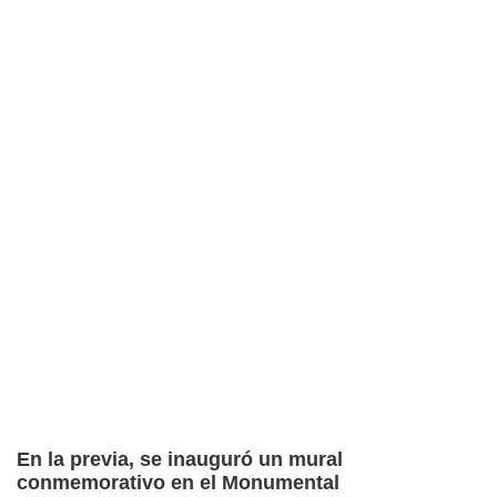
En la previa, se inauguró un mural
conmemorativo en el Monumental