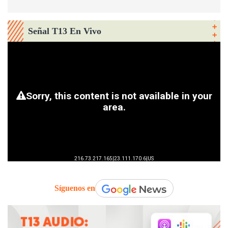
Señal T13 En Vivo
Síguenos en