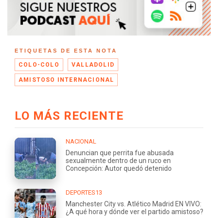
ETIQUETAS DE ESTA NOTA
COLO-COLO
VALLADOLID
AMISTOSO INTERNACIONAL
LO MÁS RECIENTE
NACIONAL
Denuncian que perrita fue abusada
sexualmente dentro de un ruco en
Concepción: Autor quedó detenido
DEPORTES13
Manchester City vs. Atlético Madrid EN VIVO:
¿A qué hora y dónde ver el partido amistoso?