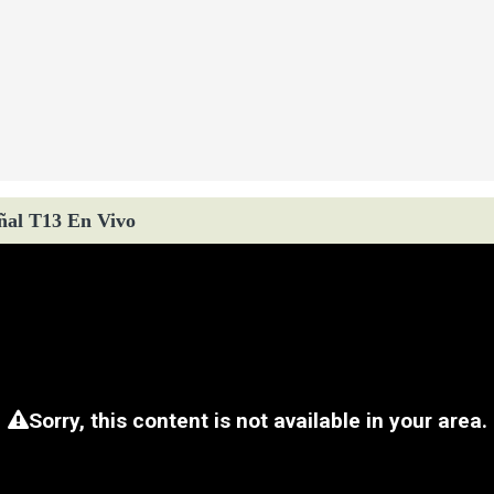
ñal T13 En Vivo