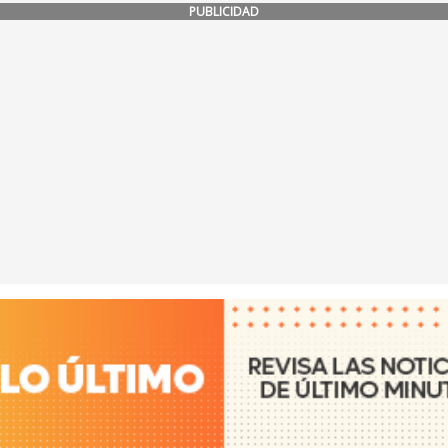
PUBLICIDAD