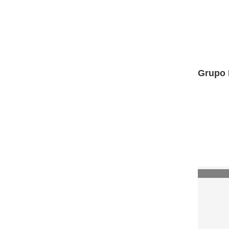
Grupo 