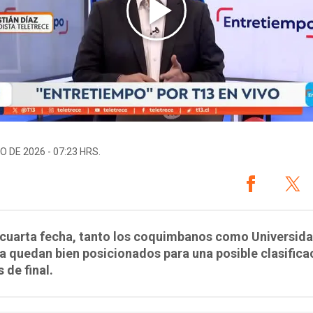
O DE 2026 - 07:23 HRS.
 cuarta fecha, tanto los coquimbanos como Universid
a quedan bien posicionados para una posible clasifica
 de final.