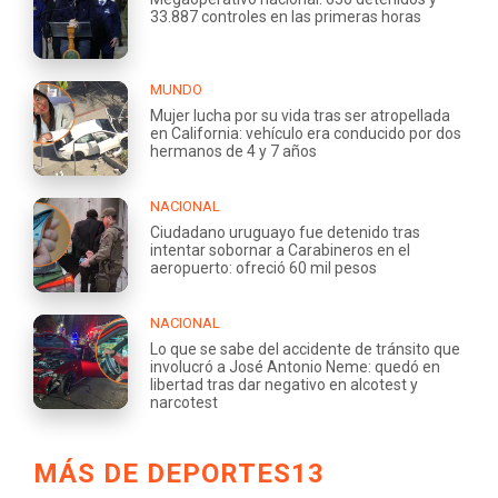
33.887 controles en las primeras horas
MUNDO
Mujer lucha por su vida tras ser atropellada
en California: vehículo era conducido por dos
hermanos de 4 y 7 años
NACIONAL
Ciudadano uruguayo fue detenido tras
intentar sobornar a Carabineros en el
aeropuerto: ofreció 60 mil pesos
NACIONAL
Lo que se sabe del accidente de tránsito que
involucró a José Antonio Neme: quedó en
libertad tras dar negativo en alcotest y
narcotest
MÁS DE DEPORTES13