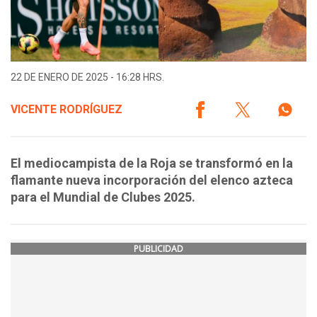
22 DE ENERO DE 2025 - 16:28 HRS.
VICENTE RODRÍGUEZ
El mediocampista de la Roja se transformó en la
flamante nueva incorporación del elenco azteca
para el Mundial de Clubes 2025.
PUBLICIDAD