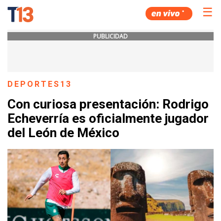
☰
PUBLICIDAD
DEPORTES13
Con curiosa presentación: Rodrigo
Echeverría es oficialmente jugador
del León de México