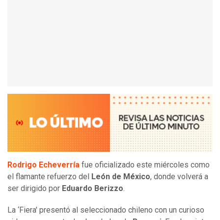
Rodrigo Echeverría
fue oficializado este miércoles como
el flamante refuerzo del
León de México
, donde volverá a
ser dirigido por
Eduardo Berizzo
.
La ‘Fiera' presentó al seleccionado chileno con un curioso