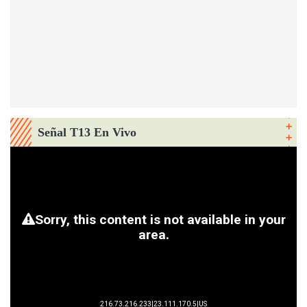
Señal T13 En Vivo