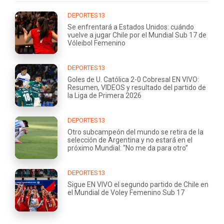
DEPORTES13
Se enfrentará a Estados Unidos: cuándo
vuelve a jugar Chile por el Mundial Sub 17 de
Vóleibol Femenino
DEPORTES13
Goles de U. Católica 2-0 Cobresal EN VIVO:
Resumen, VIDEOS y resultado del partido de
la Liga de Primera 2026
DEPORTES13
Otro subcampeón del mundo se retira de la
selección de Argentina y no estará en el
próximo Mundial: “No me da para otro”
DEPORTES13
Sigue EN VIVO el segundo partido de Chile en
el Mundial de Voley Femenino Sub 17