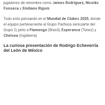
jugadores de renombre como
James Rodríguez, Nicolás
Fonseca
y
Emiliano Rigoni
.
Todo esto pensando en el
Mundial de Clubes 2025
, donde
el equipo perteneciente al Grupo Pachuca será parte del
Grupo D, junto a
Flamengo
(Brasil),
Esperance
(Túnez) y
Chelsea
(Inglaterra).
La curiosa presentación de Rodrigo Echeverría
del León de México