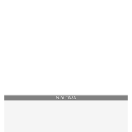
PUBLICIDAD