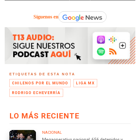
Síguenos en
ETIQUETAS DE ESTA NOTA
CHILENOS POR EL MUNDO
LIGA MX
RODRIGO ECHEVERRÍA
LO MÁS RECIENTE
NACIONAL
Megaoperativo nacional: 656 detenidos y