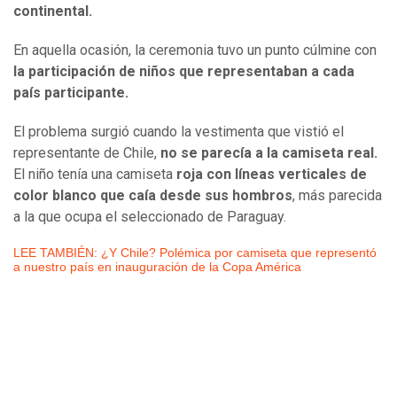
continental.
En aquella ocasión, la ceremonia tuvo un punto cúlmine con
la participación de niños que representaban a cada
país participante.
El problema surgió cuando la vestimenta que vistió el
representante de Chile,
no se parecía a la camiseta real.
El niño tenía una camiseta
roja con líneas verticales de
color blanco que caía desde sus hombros
, más parecida
a la que ocupa el seleccionado de Paraguay.
LEE TAMBIÉN: ¿Y Chile? Polémica por camiseta que representó
a nuestro país en inauguración de la Copa América