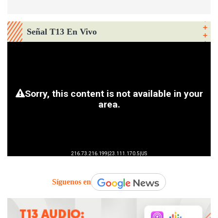
Señal T13 En Vivo
Síguenos en