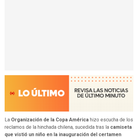
La
Organización de la Copa América
hizo escucha de los
reclamos de la hinchada chilena, sucedida tras la
camiseta
que vistió un niño en la inauguración del certamen