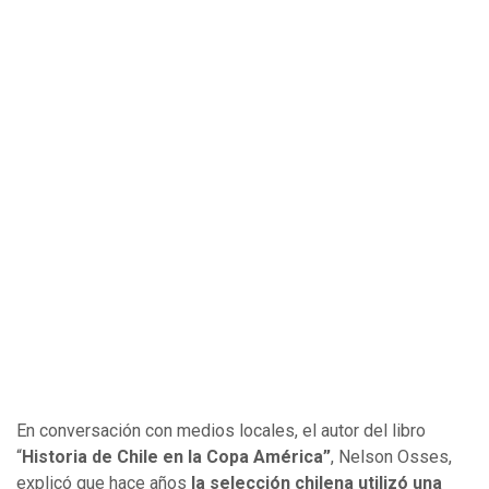
En conversación con medios locales, el autor del libro
“
Historia de Chile en la Copa América”
, Nelson Osses,
explicó que hace años
la selección chilena utilizó una