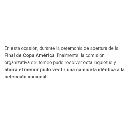
En esta ocasión, durante la ceremonia de apertura de la
Final de Copa América
, finalmente la comisión
organizativa del torneo pudo resolver esta inquietud y
ahora el menor pudo vestir una camiseta idéntica a la
selección nacional.