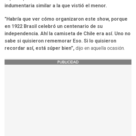
indumentaria similar a la que vistió el menor.
"Habría que ver cómo organizaron este show, porque
en 1922 Brasil celebró un centenario de su
independencia. Ahí la camiseta de Chile era así. Uno no
sabe si quisieron rememorar Eso. Si lo quisieron
recordar así, está súper bien”,
dijo en aquella ocasión.
PUBLICIDAD