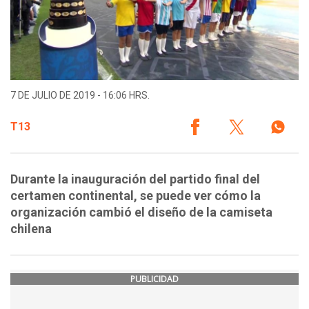
7 DE JULIO DE 2019 - 16:06 HRS.
T13
Durante la inauguración del partido final del
certamen continental, se puede ver cómo la
organización cambió el diseño de la camiseta
chilena
PUBLICIDAD