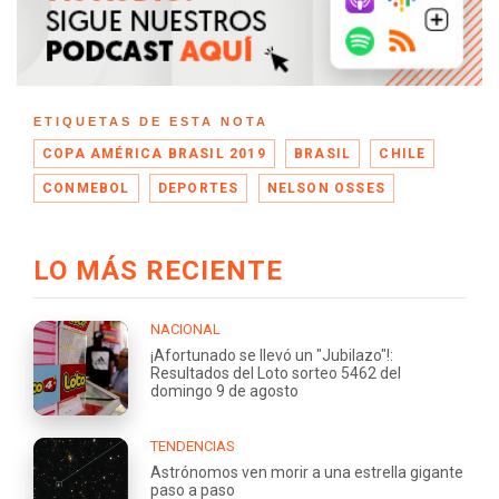
ETIQUETAS DE ESTA NOTA
COPA AMÉRICA BRASIL 2019
BRASIL
CHILE
CONMEBOL
DEPORTES
NELSON OSSES
LO MÁS RECIENTE
NACIONAL
¡Afortunado se llevó un "Jubilazo"!:
Resultados del Loto sorteo 5462 del
domingo 9 de agosto
TENDENCIAS
Astrónomos ven morir a una estrella gigante
paso a paso