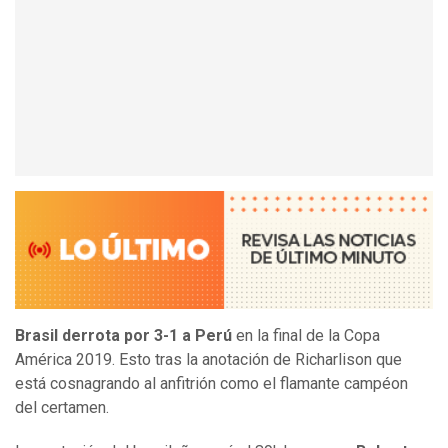
Brasil derrota por 3-1 a Perú
en la final de la Copa
América 2019. Esto tras la anotación de Richarlison que
está cosnagrando al anfitrión como el flamante campéon
del certamen.