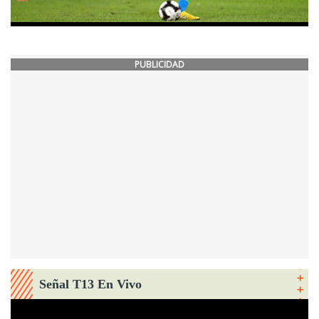
PUBLICIDAD
Señal T13 En Vivo