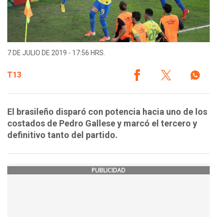
7 DE JULIO DE 2019 - 17:56 HRS.
T13
El brasileño disparó con potencia hacia uno de los
costados de Pedro Gallese y marcó el tercero y
definitivo tanto del partido.
PUBLICIDAD