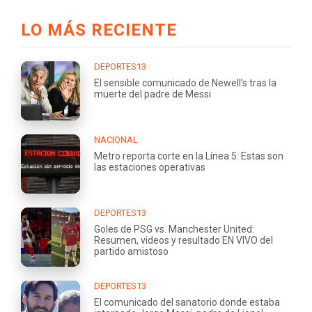
LO MÁS RECIENTE
DEPORTES13
El sensible comunicado de Newell’s tras la
muerte del padre de Messi
NACIONAL
Metro reporta corte en la Línea 5: Estas son
las estaciones operativas
DEPORTES13
Goles de PSG vs. Manchester United:
Resumen, videos y resultado EN VIVO del
partido amistoso
DEPORTES13
El comunicado del sanatorio donde estaba