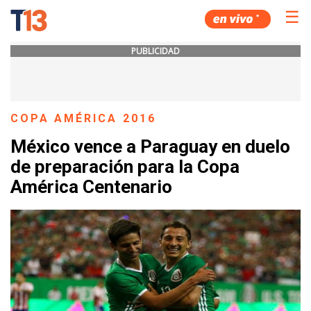
☰
PUBLICIDAD
COPA AMÉRICA 2016
México vence a Paraguay en duelo
de preparación para la Copa
América Centenario