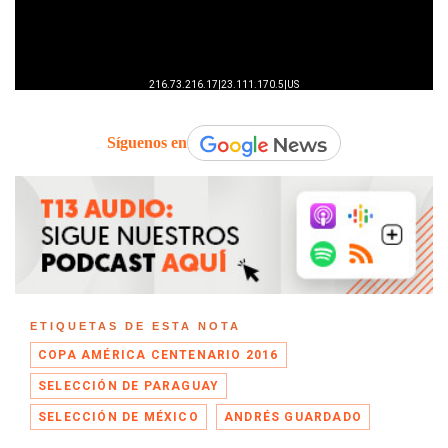
Síguenos en
ETIQUETAS DE ESTA NOTA
COPA AMÉRICA CENTENARIO 2016
SELECCIÓN DE PARAGUAY
SELECCIÓN DE MÉXICO
ANDRÉS GUARDADO