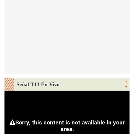
Señal T13 En Vivo