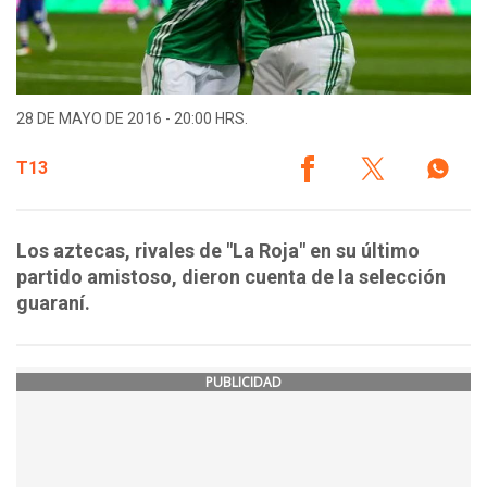
28 DE MAYO DE 2016 - 20:00 HRS.
T13
Los aztecas, rivales de "La Roja" en su último
partido amistoso, dieron cuenta de la selección
guaraní.
PUBLICIDAD