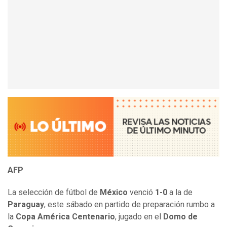
AFP
La selección de fútbol de
México
venció
1-0
a la de
Paraguay
, este sábado en partido de preparación rumbo a
la
Copa América Centenario
, jugado en el
Domo de