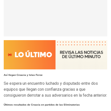
Así llegan Croacia y Islas Feroe
Se espera un encuentro luchado y disputado entre dos
equipos que llegan con confianza gracias a que
consiguieron derrotar a sus adversarios en la fecha anterior.
Últimos resultados de Croacia en partidos de las Eliminatorias