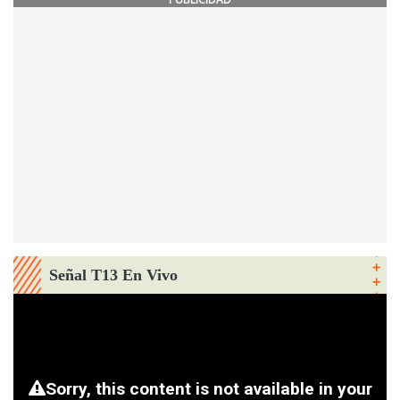
Señal T13 En Vivo