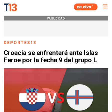
☰
PUBLICIDAD
DEPORTES13
Croacia se enfrentará ante Islas
Feroe por la fecha 9 del grupo L