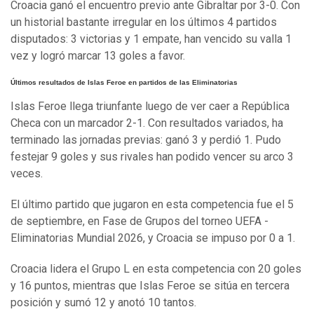
Croacia ganó el encuentro previo ante Gibraltar por 3-0. Con
un historial bastante irregular en los últimos 4 partidos
disputados: 3 victorias y 1 empate, han vencido su valla 1
vez y logró marcar 13 goles a favor.
Últimos resultados de Islas Feroe en partidos de las Eliminatorias
Islas Feroe llega triunfante luego de ver caer a República
Checa con un marcador 2-1. Con resultados variados, ha
terminado las jornadas previas: ganó 3 y perdió 1. Pudo
festejar 9 goles y sus rivales han podido vencer su arco 3
veces.
El último partido que jugaron en esta competencia fue el 5
de septiembre, en Fase de Grupos del torneo UEFA -
Eliminatorias Mundial 2026, y Croacia se impuso por 0 a 1.
Croacia lidera el Grupo L en esta competencia con 20 goles
y 16 puntos, mientras que Islas Feroe se sitúa en tercera
posición y sumó 12 y anotó 10 tantos.