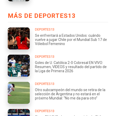
MÁS DE DEPORTES13
DEPORTES13
Se enfrentará a Estados Unidos: cuándo
vuelve a jugar Chile por el Mundial Sub 17 de
Vóleibol Femenino
DEPORTES13
Goles de U. Católica 2-0 Cobresal EN VIVO:
Resumen, VIDEOS y resultado del partido de
la Liga de Primera 2026
DEPORTES13
Otro subcampeón del mundo se retira de la
selección de Argentina y no estará en el
próximo Mundial: “No me da para otro”
DEPORTES13