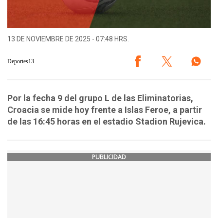
13 DE NOVIEMBRE DE 2025 - 07:48 HRS.
Deportes13
Por la fecha 9 del grupo L de las Eliminatorias,
Croacia se mide hoy frente a Islas Feroe, a partir
de las 16:45 horas en el estadio Stadion Rujevica.
PUBLICIDAD