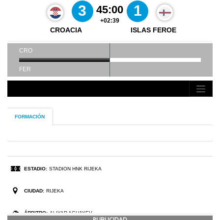
PUBLICIDAD