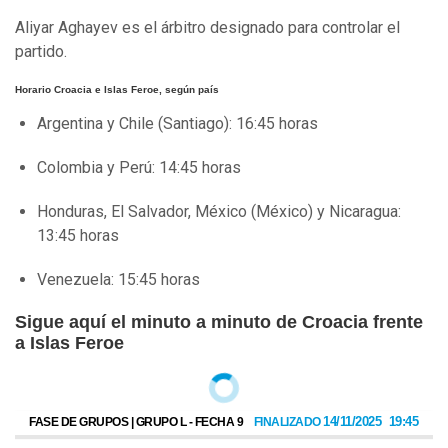
Aliyar Aghayev es el árbitro designado para controlar el
partido.
Horario Croacia e Islas Feroe, según país
Argentina y Chile (Santiago): 16:45 horas
Colombia y Perú: 14:45 horas
Honduras, El Salvador, México (México) y Nicaragua:
13:45 horas
Venezuela: 15:45 horas
Sigue aquí el minuto a minuto de Croacia frente
a Islas Feroe