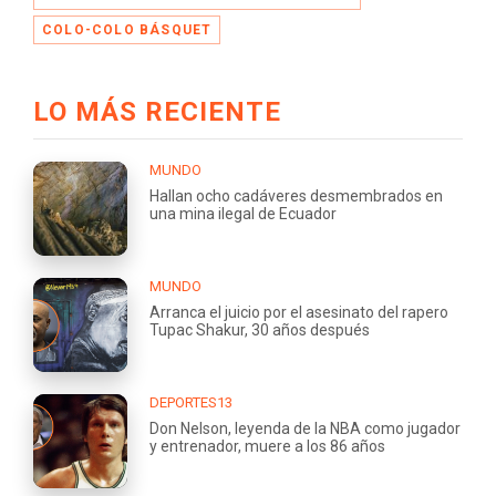
COLO-COLO BÁSQUET
LO MÁS RECIENTE
MUNDO
Hallan ocho cadáveres desmembrados en
una mina ilegal de Ecuador
MUNDO
Arranca el juicio por el asesinato del rapero
Tupac Shakur, 30 años después
DEPORTES13
Don Nelson, leyenda de la NBA como jugador
y entrenador, muere a los 86 años