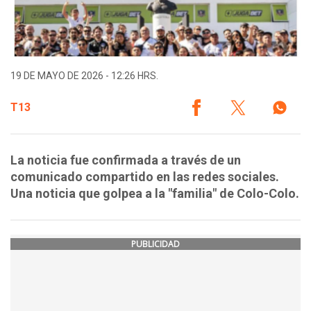
19 DE MAYO DE 2026 - 12:26 HRS.
T13
La noticia fue confirmada a través de un
comunicado compartido en las redes sociales.
Una noticia que golpea a la "familia" de Colo-Colo.
PUBLICIDAD