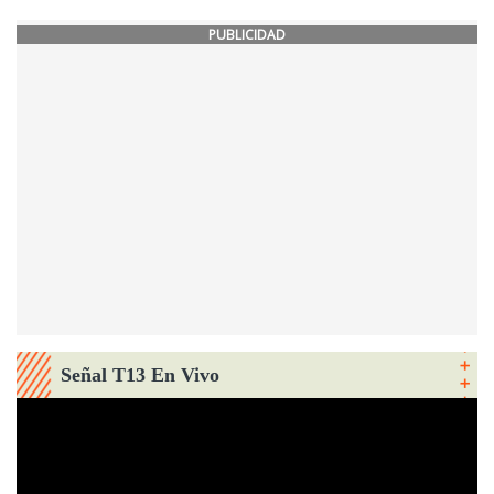
PUBLICIDAD
Señal T13 En Vivo