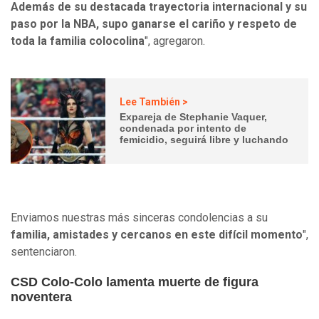
Además de su destacada trayectoria internacional y su
paso por la NBA, supo ganarse el cariño y respeto de
toda la familia colocolina
", agregaron.
Lee También >
Expareja de Stephanie Vaquer,
condenada por intento de
femicidio, seguirá libre y luchando
Enviamos nuestras más sinceras condolencias a su
familia, amistades y cercanos en este difícil momento
",
sentenciaron.
CSD Colo-Colo lamenta muerte de figura
noventera