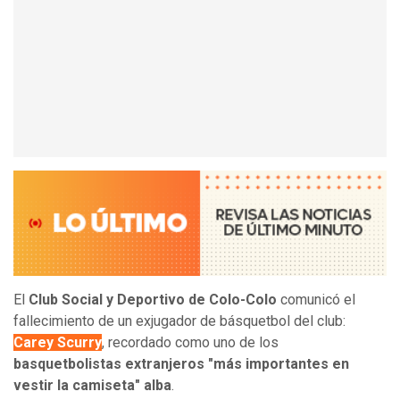
El
Club Social y Deportivo de Colo-Colo
comunicó el
fallecimiento de un exjugador de básquetbol del club:
Carey Scurry
, recordado como uno de los
basquetbolistas extranjeros "más importantes en
vestir la camiseta" alba
.