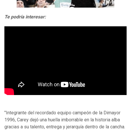
Te podría interesar:
"Integrante del recordado equipo campeón de la Dimayor
1996, Carey dejó una huella imborrable en la historia alba
gracias a su talento, entrega y jerarquía dentro de la cancha.