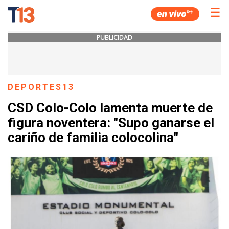
☰
PUBLICIDAD
DEPORTES13
CSD Colo-Colo lamenta muerte de
figura noventera: "Supo ganarse el
cariño de familia colocolina"