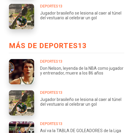
DEPORTES13
Jugador brasileño se lesiona al caer al túnel
del vestuario al celebrar un gol
MÁS DE DEPORTES13
DEPORTES13
Don Nelson, leyenda de la NBA como jugador
y entrenador, muere a los 86 años
DEPORTES13
Jugador brasileño se lesiona al caer al túnel
del vestuario al celebrar un gol
DEPORTES13
Así va la TABLA DE GOLEADORES de la Liga