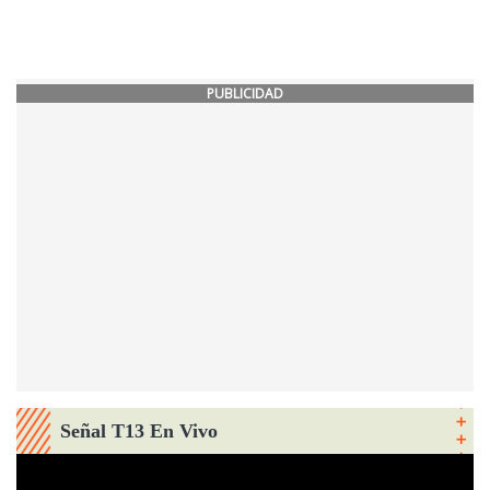
PUBLICIDAD
Señal T13 En Vivo