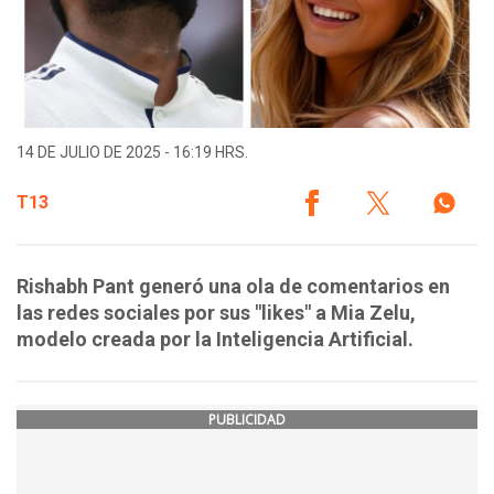
14 DE JULIO DE 2025 - 16:19 HRS.
T13
Rishabh Pant generó una ola de comentarios en
las redes sociales por sus "likes" a Mia Zelu,
modelo creada por la Inteligencia Artificial.
PUBLICIDAD