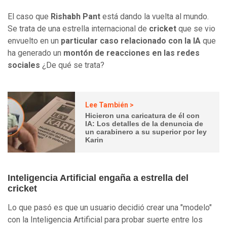
El caso que
Rishabh Pant
está dando la vuelta al mundo.
Se trata de una estrella internacional de
cricket
que se vio
envuelto en un
particular caso relacionado con la IA
que
ha generado un
montón de reacciones en las redes
sociales
¿De qué se trata?
Lee También >
Hicieron una caricatura de él con
IA: Los detalles de la denuncia de
un carabinero a su superior por ley
Karin
Inteligencia Artificial engaña a estrella del
cricket
Lo que pasó es que un usuario decidió crear una "modelo"
con la Inteligencia Artificial para probar suerte entre los