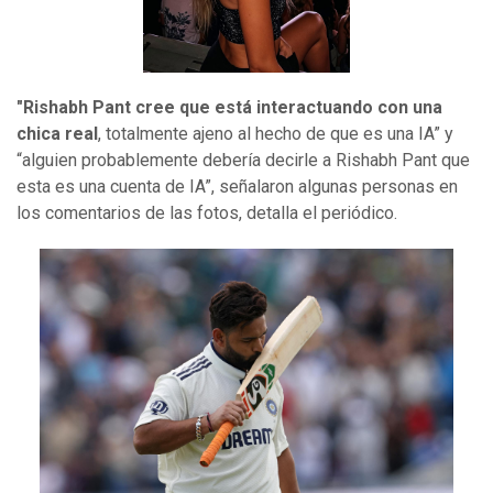
"Rishabh Pant cree que está interactuando con una
chica real
, totalmente ajeno al hecho de que es una IA” y
“alguien probablemente debería decirle a Rishabh Pant que
esta es una cuenta de IA”, señalaron algunas personas en
los comentarios de las fotos, detalla el periódico.