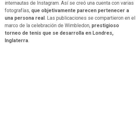
internautas de Instagram. Así se creó una cuenta con varias
fotografías,
que objetivamente parecen pertenecer a
una persona real
. Las publicaciones se compartieron en el
marco de la celebración de Wimbledon,
prestigioso
torneo de tenis que se desarrolla en Londres,
Inglaterra
.