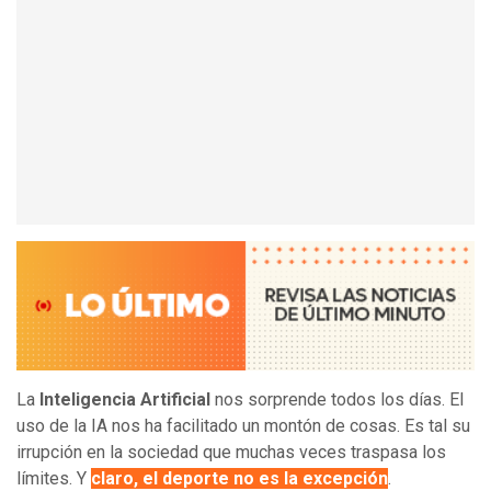
La
Inteligencia Artificial
nos sorprende todos los días. El
uso de la IA nos ha facilitado un montón de cosas. Es tal su
irrupción en la sociedad que muchas veces traspasa los
límites. Y
claro, el deporte no es la excepción
.