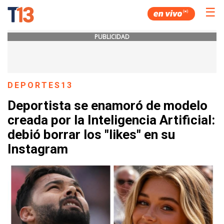
☰
PUBLICIDAD
DEPORTES13
Deportista se enamoró de modelo
creada por la Inteligencia Artificial:
debió borrar los "likes" en su
Instagram