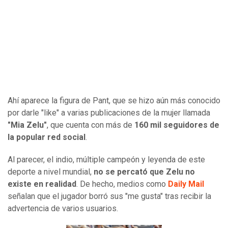
Ahí aparece la figura de Pant, que se hizo aún más conocido
por darle "like" a varias publicaciones de la mujer llamada
"Mia Zelu"
, que cuenta con más de
160 mil seguidores de
la popular red social
.
Al parecer, el indio, múltiple campeón y leyenda de este
deporte a nivel mundial,
no se percató que Zelu no
existe en realidad
. De hecho, medios como
Daily Mail
señalan que el jugador borró sus "me gusta" tras recibir la
advertencia de varios usuarios.