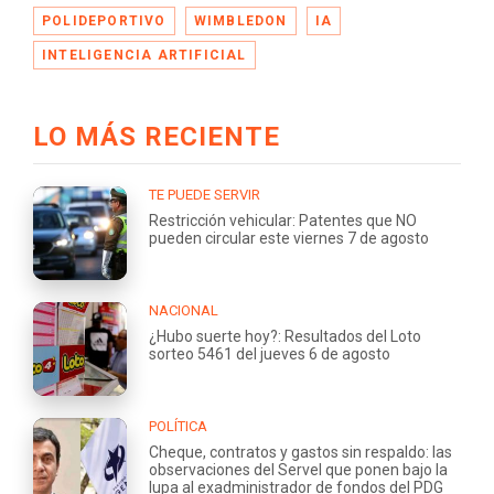
POLIDEPORTIVO
WIMBLEDON
IA
INTELIGENCIA ARTIFICIAL
LO MÁS RECIENTE
TE PUEDE SERVIR
Restricción vehicular: Patentes que NO
pueden circular este viernes 7 de agosto
NACIONAL
¿Hubo suerte hoy?: Resultados del Loto
sorteo 5461 del jueves 6 de agosto
POLÍTICA
Cheque, contratos y gastos sin respaldo: las
observaciones del Servel que ponen bajo la
lupa al exadministrador de fondos del PDG