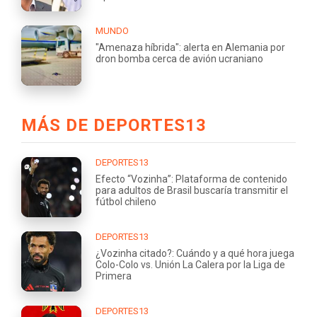
MUNDO
"Amenaza híbrida": alerta en Alemania por
dron bomba cerca de avión ucraniano
MÁS DE DEPORTES13
DEPORTES13
Efecto “Vozinha”: Plataforma de contenido
para adultos de Brasil buscaría transmitir el
fútbol chileno
DEPORTES13
¿Vozinha citado?: Cuándo y a qué hora juega
Colo-Colo vs. Unión La Calera por la Liga de
Primera
DEPORTES13