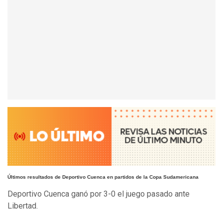
Últimos resultados de Deportivo Cuenca en partidos de la Copa Sudamericana
Deportivo Cuenca ganó por 3-0 el juego pasado ante
Libertad.