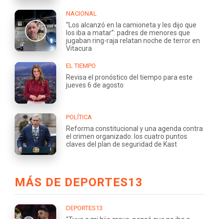
NACIONAL
“Los alcanzó en la camioneta y les dijo que
los iba a matar”: padres de menores que
jugaban ring-raja relatan noche de terror en
Vitacura
EL TIEMPO
Revisa el pronóstico del tiempo para este
jueves 6 de agosto
POLÍTICA
Reforma constitucional y una agenda contra
el crimen organizado: los cuatro puntos
claves del plan de seguridad de Kast
MÁS DE DEPORTES13
DEPORTES13