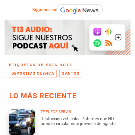
Síguenos en
ETIQUETAS DE ESTA NOTA
DEPORTIVO CUENCA
SANTOS
LO MÁS RECIENTE
TE PUEDE SERVIR
Restricción vehicular: Patentes que NO
pueden circular este jueves 6 de agosto