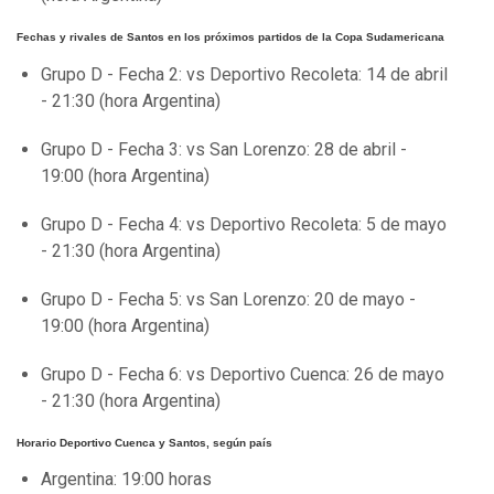
Fechas y rivales de Santos en los próximos partidos de la Copa Sudamericana
Grupo D - Fecha 2: vs Deportivo Recoleta: 14 de abril
- 21:30 (hora Argentina)
Grupo D - Fecha 3: vs San Lorenzo: 28 de abril -
19:00 (hora Argentina)
Grupo D - Fecha 4: vs Deportivo Recoleta: 5 de mayo
- 21:30 (hora Argentina)
Grupo D - Fecha 5: vs San Lorenzo: 20 de mayo -
19:00 (hora Argentina)
Grupo D - Fecha 6: vs Deportivo Cuenca: 26 de mayo
- 21:30 (hora Argentina)
Horario Deportivo Cuenca y Santos, según país
Argentina: 19:00 horas