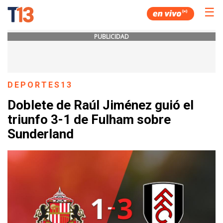
☰
PUBLICIDAD
DEPORTES13
Doblete de Raúl Jiménez guió el
triunfo 3-1 de Fulham sobre
Sunderland