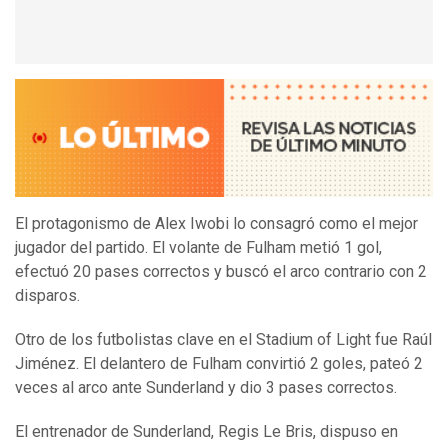
El protagonismo de Alex Iwobi lo consagró como el mejor
jugador del partido. El volante de Fulham metió 1 gol,
efectuó 20 pases correctos y buscó el arco contrario con 2
disparos.
Otro de los futbolistas clave en el Stadium of Light fue Raúl
Jiménez. El delantero de Fulham convirtió 2 goles, pateó 2
veces al arco ante Sunderland y dio 3 pases correctos.
El entrenador de Sunderland, Regis Le Bris, dispuso en