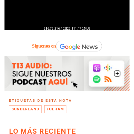
Síguenos en
ETIQUETAS DE ESTA NOTA
SUNDERLAND
FULHAM
LO MÁS RECIENTE