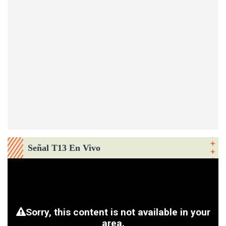
Señal T13 En Vivo