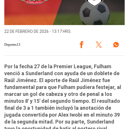
22 DE FEBRERO DE 2026 - 13:17 HRS.
Deportes13
Por la fecha 27 de la Premier League, Fulham
venció a Sunderland con ayuda de un doblete de
Raúl Jiménez. El aporte de Raúl Jiménez fue
fundamental para que Fulham pudiera festejar, al
marcar un gol de cabeza y otro de penal a los
minutos 8' y 15' del segundo tiempo. El resultado
final de 3 a 1 también incluyó la anotación de
jugada convertida por Alex Iwobi en el minuto 39
de la segunda mitad. Por su parte, Sunderland
tuvo la oportunidad de batir al portero rival