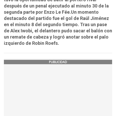
después de un penal ejecutado al minuto 30 de la
segunda parte por Enzo Le Fée.Un momento
destacado del partido fue el gol de Raúl Jiménez
en el minuto 8 del segundo tiempo. Tras un pase
de Alex Iwobi, el delantero pudo sacar el balón con
un remate de cabeza y logró anotar sobre el palo
izquierdo de Robin Roefs.
PUBLICIDAD