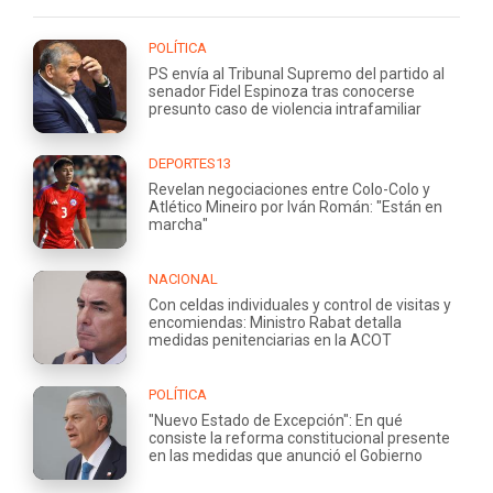
POLÍTICA
PS envía al Tribunal Supremo del partido al
senador Fidel Espinoza tras conocerse
presunto caso de violencia intrafamiliar
DEPORTES13
Revelan negociaciones entre Colo-Colo y
Atlético Mineiro por Iván Román: "Están en
marcha"
NACIONAL
Con celdas individuales y control de visitas y
encomiendas: Ministro Rabat detalla
medidas penitenciarias en la ACOT
POLÍTICA
"Nuevo Estado de Excepción": En qué
consiste la reforma constitucional presente
en las medidas que anunció el Gobierno