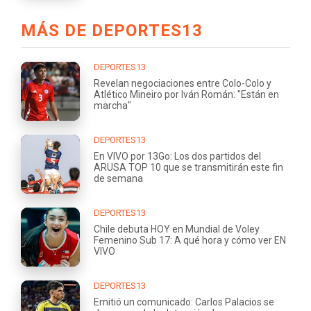
MÁS DE DEPORTES13
DEPORTES13
Revelan negociaciones entre Colo-Colo y
Atlético Mineiro por Iván Román: "Están en
marcha"
DEPORTES13
En VIVO por 13Go: Los dos partidos del
ARUSA TOP 10 que se transmitirán este fin
de semana
DEPORTES13
Chile debuta HOY en Mundial de Voley
Femenino Sub 17: A qué hora y cómo ver EN
VIVO
DEPORTES13
Emitió un comunicado: Carlos Palacios se