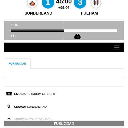
PUBLICIDAD