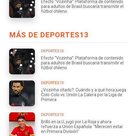
Efecto “Vozinha”: Plataforma de contenido
para adultos de Brasil buscaría transmitir el
fútbol chileno
MÁS DE DEPORTES13
DEPORTES13
Efecto “Vozinha”: Plataforma de contenido
para adultos de Brasil buscaría transmitir el
fútbol chileno
DEPORTES13
¿Vozinha citado?: Cuándo y a qué hora juega
Colo-Colo vs. Unión La Calera por la Liga de
Primera
DEPORTES13
Brilló en la U, jugó por La Roja y ahora
refuerza a Unión Española: "Merecen estar
en Primera División"