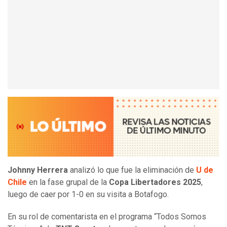
Johnny Herrera
analizó lo que fue la eliminación de
U de
Chile
en la fase grupal de la
Copa Libertadores 2025
,
luego de caer por 1-0 en su visita a Botafogo.
En su rol de comentarista en el programa “Todos Somos