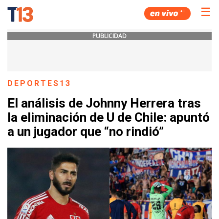
☰
PUBLICIDAD
DEPORTES13
El análisis de Johnny Herrera tras
la eliminación de U de Chile: apuntó
a un jugador que “no rindió”