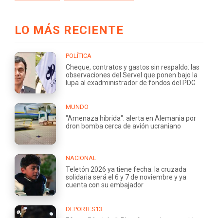
LO MÁS RECIENTE
POLÍTICA
Cheque, contratos y gastos sin respaldo: las
observaciones del Servel que ponen bajo la
lupa al exadministrador de fondos del PDG
MUNDO
"Amenaza híbrida": alerta en Alemania por
dron bomba cerca de avión ucraniano
NACIONAL
Teletón 2026 ya tiene fecha: la cruzada
solidaria será el 6 y 7 de noviembre y ya
cuenta con su embajador
DEPORTES13