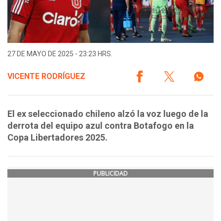
27 DE MAYO DE 2025 - 23:23 HRS.
VICENTE RODRÍGUEZ
El ex seleccionado chileno alzó la voz luego de la
derrota del equipo azul contra Botafogo en la
Copa Libertadores 2025.
PUBLICIDAD