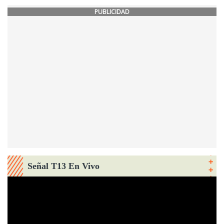
PUBLICIDAD
Señal T13 En Vivo