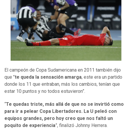
El campeón de Copa Sudamericana en 2011 también dijo
que "
te queda la sensación amarga
, este era un partido
donde los 11 que entraban, más los cambios, tenían que
estar 10 puntos y no todos estuvieron”.
“
Te quedas triste, más allá de que no se invirtió como
para ir a pelear Copa Libertadores. La U peleó con
equipos grandes, pero hoy creo que nos faltó un
poquito de experiencia
”, finalizó Johnny Herrera.