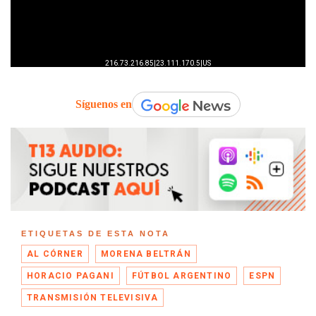
Síguenos en
ETIQUETAS DE ESTA NOTA
AL CÓRNER
MORENA BELTRÁN
HORACIO PAGANI
FÚTBOL ARGENTINO
ESPN
TRANSMISIÓN TELEVISIVA