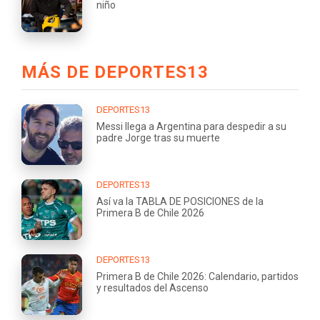
niño
MÁS DE DEPORTES13
DEPORTES13
Messi llega a Argentina para despedir a su
padre Jorge tras su muerte
DEPORTES13
Así va la TABLA DE POSICIONES de la
Primera B de Chile 2026
DEPORTES13
Primera B de Chile 2026: Calendario, partidos
y resultados del Ascenso