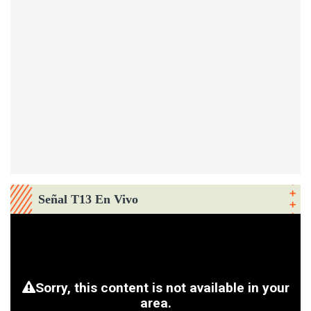
Señal T13 En Vivo