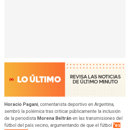
Horacio Pagani
, comentarista deportivo en Argentina,
sembró la polémica tras criticar públicamente la inclusión
de la periodista
Morena Beltrán
en las transmisiones del
fútbol del país vecino, argumentando de que el fútbol
"es