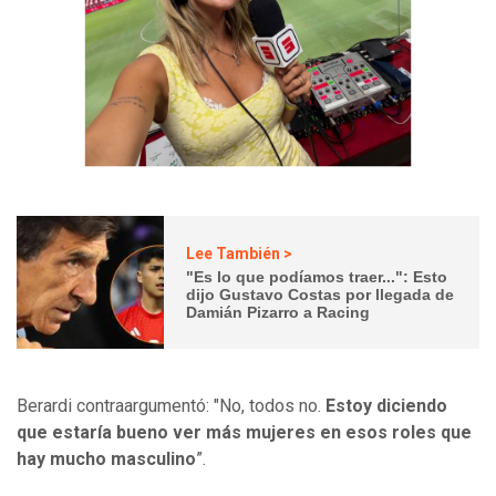
Lee También >
"Es lo que podíamos traer...": Esto
dijo Gustavo Costas por llegada de
Damián Pizarro a Racing
Berardi contraargumentó: "No, todos no.
Estoy diciendo
que estaría bueno ver más mujeres en esos roles que
hay mucho masculino
”.