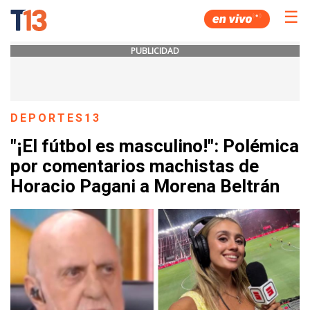
☰
PUBLICIDAD
DEPORTES13
"¡El fútbol es masculino!": Polémica
por comentarios machistas de
Horacio Pagani a Morena Beltrán