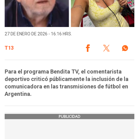
27 DE ENERO DE 2026 - 16:16 HRS.
T13
Para el programa Bendita TV, el comentarista
deportivo criticó públicamente la inclusión de la
comunicadora en las transmisiones de fútbol en
Argentina.
PUBLICIDAD