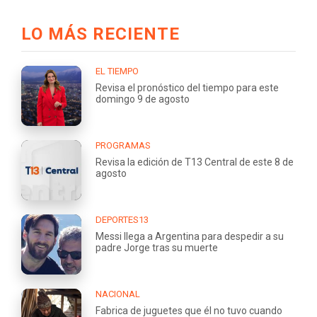
LO MÁS RECIENTE
EL TIEMPO
Revisa el pronóstico del tiempo para este
domingo 9 de agosto
PROGRAMAS
Revisa la edición de T13 Central de este 8 de
agosto
DEPORTES13
Messi llega a Argentina para despedir a su
padre Jorge tras su muerte
NACIONAL
Fabrica de juguetes que él no tuvo cuando