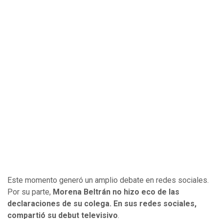
Este momento generó un amplio debate en redes sociales.
Por su parte,
Morena Beltrán no hizo eco de las
declaraciones de su colega. En sus redes sociales,
compartió su debut televisivo
.