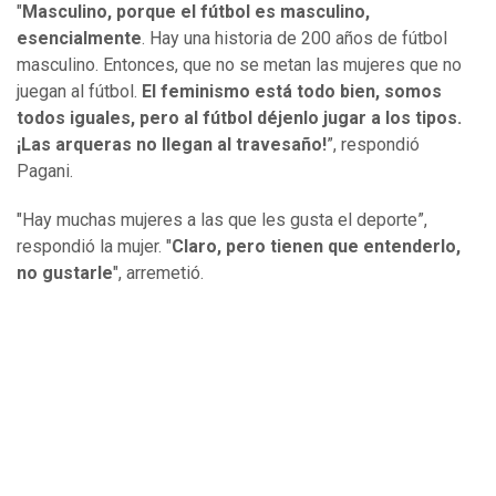
"
Masculino, porque el fútbol es masculino,
esencialmente
. Hay una historia de 200 años de fútbol
masculino. Entonces, que no se metan las mujeres que no
juegan al fútbol.
El feminismo está todo bien, somos
todos iguales, pero al fútbol déjenlo jugar a los tipos.
¡Las arqueras no llegan al travesaño!
”, respondió
Pagani.
"Hay muchas mujeres a las que les gusta el deporte”,
respondió la mujer. "
Claro, pero tienen que entenderlo,
no gustarle
", arremetió.