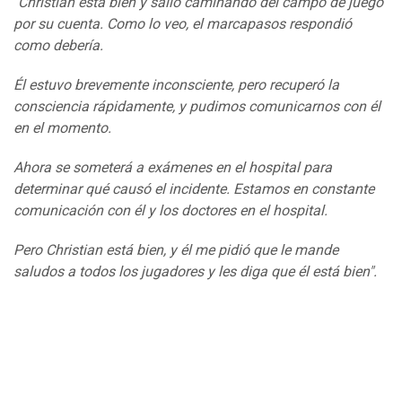
"Christian está bien y salió caminando del campo de juego
por su cuenta. Como lo veo, el marcapasos respondió
como debería.
Él estuvo brevemente inconsciente, pero recuperó la
consciencia rápidamente, y pudimos comunicarnos con él
en el momento.
Ahora se someterá a exámenes en el hospital para
determinar qué causó el incidente. Estamos en constante
comunicación con él y los doctores en el hospital.
Pero Christian está bien, y él me pidió que le mande
saludos a todos los jugadores y les diga que él está bien".