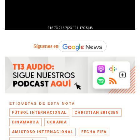
Síguenos en
ETIQUETAS DE ESTA NOTA
FÚTBOL INTERNACIONAL
CHRISTIAN ERIKSEN
DINAMARCA
UCRANIA
AMISTOSO INTERNACIONAL
FECHA FIFA