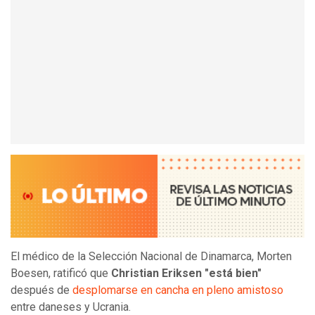
El médico de la Selección Nacional de Dinamarca, Morten
Boesen, ratificó que
Christian Eriksen "está bien"
después de
desplomarse en cancha en pleno amistoso
entre daneses y Ucrania.