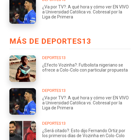
¿Va por TV?: A qué hora y cómo ver EN VIVO
a Universidad Católica vs. Cobresal por la
Liga de Primera
MÁS DE DEPORTES13
DEPORTES13
¿Efecto Vozinha?: Futbolista nigeriano se
ofrece a Colo-Colo con particular propuesta
DEPORTES13
¿Va por TV?: A qué hora y cómo ver EN VIVO
a Universidad Católica vs. Cobresal por la
Liga de Primera
DEPORTES13
¿Será citado?: Esto dijo Fernando Ortiz por
los primeros días de Vozinha en Colo-Colo