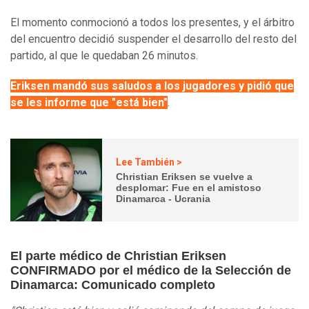
El momento conmocionó a todos los presentes, y el árbitro
del encuentro decidió suspender el desarrollo del resto del
partido, al que le quedaban 26 minutos.
Eriksen mandó sus saludos a los jugadores y pidió que
se les informe que "está bien"
.
Lee También >
Christian Eriksen se vuelve a
desplomar: Fue en el amistoso
Dinamarca - Ucrania
El parte médico de Christian Eriksen
CONFIRMADO por el médico de la Selección de
Dinamarca: Comunicado completo