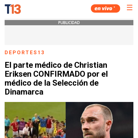
☰
PUBLICIDAD
DEPORTES13
El parte médico de Christian
Eriksen CONFIRMADO por el
médico de la Selección de
Dinamarca