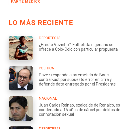
PARTE MÉDICO
LO MÁS RECIENTE
DEPORTES13
¿Efecto Vozinha?: Futbolista nigeriano se
ofrece a Colo-Colo con particular propuesta
POLÍTICA
Pavez responde a arremetida de Boric
contra Kast por supuesto error en cifra y
defiende dato entregado por el Presidente
NACIONAL
Juan Carlos Reinao, exalcalde de Renaico, es
condenado a 15 años de cárcel por delitos de
connotación sexual
DEPORTES13