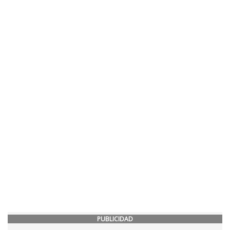
PUBLICIDAD