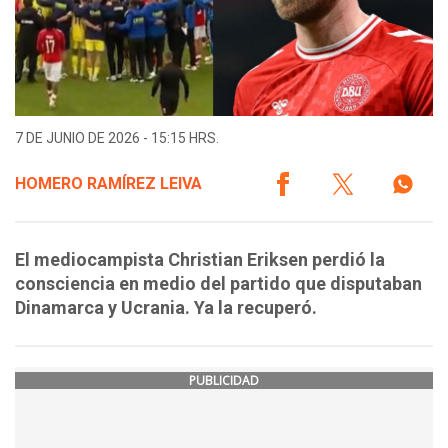
7 DE JUNIO DE 2026 - 15:15 HRS.
HOMERO RAMÍREZ LEIVA
El mediocampista Christian Eriksen perdió la
consciencia en medio del partido que disputaban
Dinamarca y Ucrania. Ya la recuperó.
PUBLICIDAD