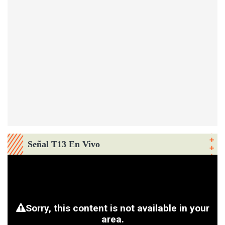
Señal T13 En Vivo