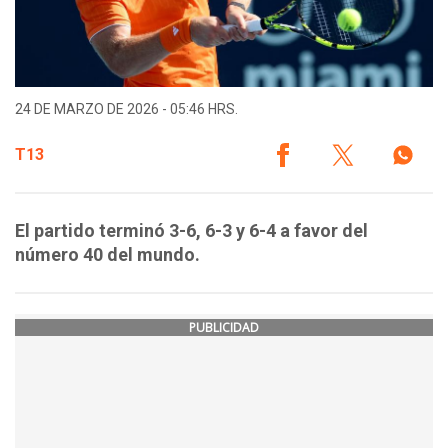
24 DE MARZO DE 2026 - 05:46 HRS.
T13
El partido terminó 3-6, 6-3 y 6-4 a favor del
número 40 del mundo.
PUBLICIDAD