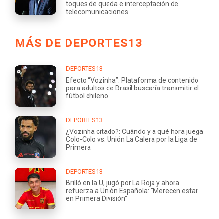
toques de queda e interceptación de
telecomunicaciones
MÁS DE DEPORTES13
DEPORTES13
Efecto “Vozinha”: Plataforma de contenido
para adultos de Brasil buscaría transmitir el
fútbol chileno
DEPORTES13
¿Vozinha citado?: Cuándo y a qué hora juega
Colo-Colo vs. Unión La Calera por la Liga de
Primera
DEPORTES13
Brilló en la U, jugó por La Roja y ahora
refuerza a Unión Española: "Merecen estar
en Primera División"