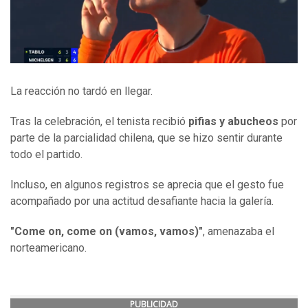
La reacción no tardó en llegar.
Tras la celebración, el tenista recibió
pifias y abucheos
por
parte de la parcialidad chilena, que se hizo sentir durante
todo el partido.
Incluso, en algunos registros se aprecia que el gesto fue
acompañado por una actitud desafiante hacia la galería.
"Come on, come on (vamos, vamos)"
, amenazaba el
norteamericano.
PUBLICIDAD