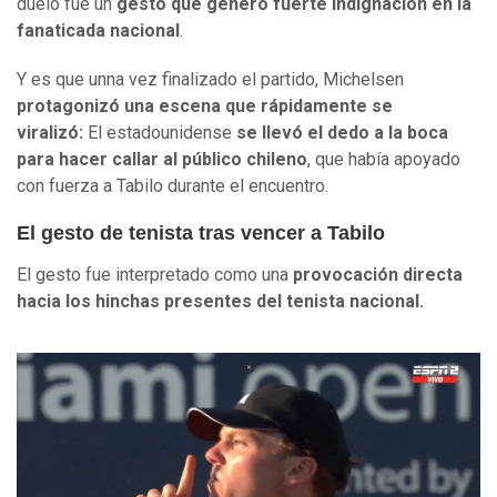
duelo fue un
gesto que generó fuerte indignación en la
fanaticada nacional
.
Y es que unna vez finalizado el partido, Michelsen
protagonizó una escena que rápidamente se
viralizó:
El estadounidense
se llevó el dedo a la boca
para hacer callar al público chileno
, que había apoyado
con fuerza a Tabilo durante el encuentro.
El gesto de tenista tras vencer a Tabilo
El gesto fue interpretado como una
provocación directa
hacia los hinchas presentes del tenista nacional.