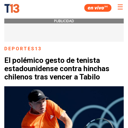
☰
PUBLICIDAD
DEPORTES13
El polémico gesto de tenista
estadounidense contra hinchas
chilenos tras vencer a Tabilo