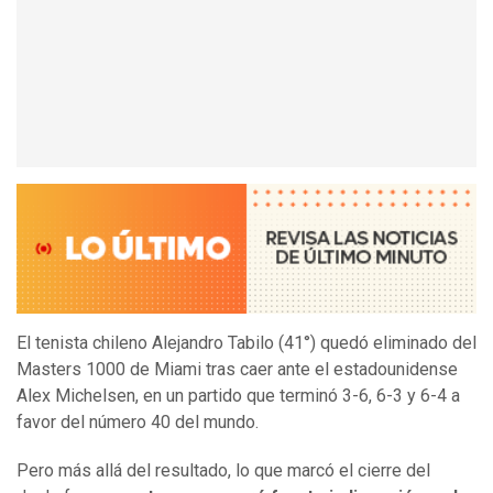
El tenista chileno Alejandro Tabilo (41°) quedó eliminado del
Masters 1000 de Miami tras caer ante el estadounidense
Alex Michelsen, en un partido que terminó 3-6, 6-3 y 6-4 a
favor del número 40 del mundo.
Pero más allá del resultado, lo que marcó el cierre del