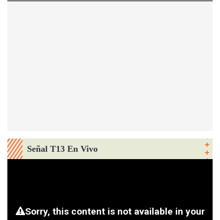
Señal T13 En Vivo