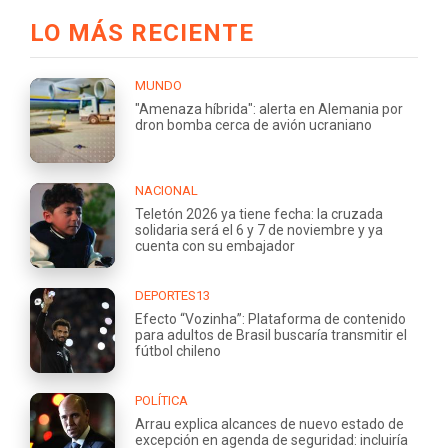
LO MÁS RECIENTE
MUNDO
"Amenaza híbrida": alerta en Alemania por
dron bomba cerca de avión ucraniano
NACIONAL
Teletón 2026 ya tiene fecha: la cruzada
solidaria será el 6 y 7 de noviembre y ya
cuenta con su embajador
DEPORTES13
Efecto “Vozinha”: Plataforma de contenido
para adultos de Brasil buscaría transmitir el
fútbol chileno
POLÍTICA
Arrau explica alcances de nuevo estado de
excepción en agenda de seguridad: incluiría