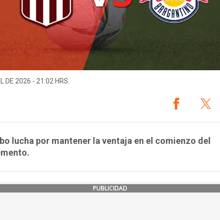
L DE 2026 - 21:02 HRS.
o lucha por mantener la ventaja en el comienzo del
mento.
PUBLICIDAD