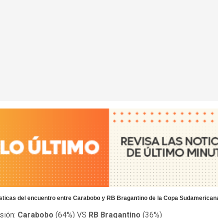
sticas del encuentro entre Carabobo y RB Bragantino de la Copa Sudamerican
sión:
Carabobo
(64%) VS
RB Bragantino
(36%)