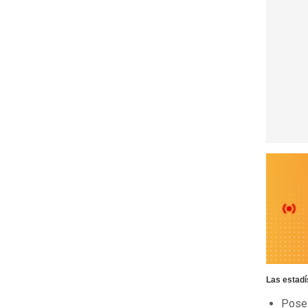
Las estadí
Pose