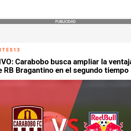
PUBLICIDAD
RTES13
IVO: Carabobo busca ampliar la ventaj
e RB Bragantino en el segundo tiempo