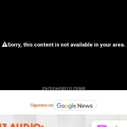
Síguenos en