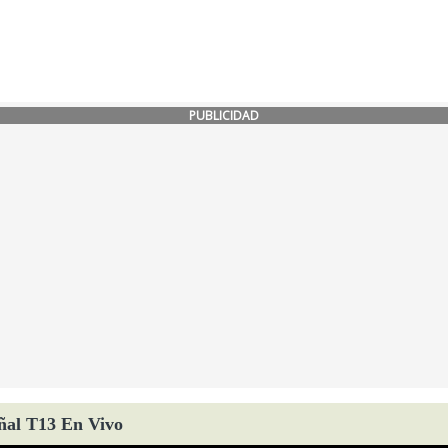
PUBLICIDAD
ñal T13 En Vivo