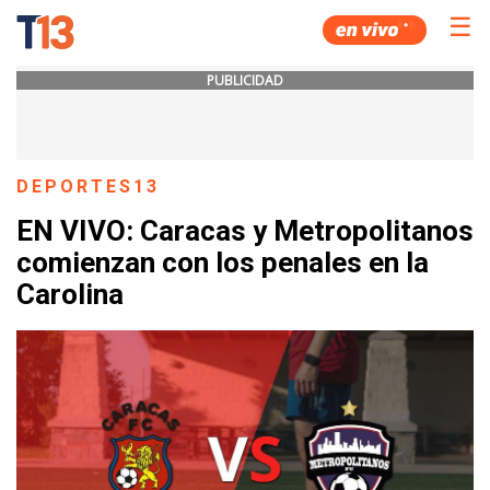
☰
PUBLICIDAD
DEPORTES13
EN VIVO: Caracas y Metropolitanos
comienzan con los penales en la
Carolina