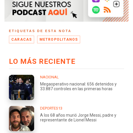
ETIQUETAS DE ESTA NOTA
CARACAS
METROPOLITANOS
LO MÁS RECIENTE
NACIONAL
Megaoperativo nacional: 656 detenidos y
33.887 controles en las primeras horas
DEPORTES13
A los 68 años murió Jorge Messi, padre y
representante de Lionel Messi