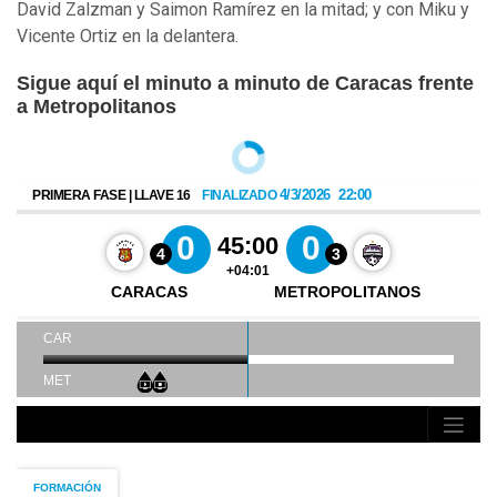
David Zalzman y Saimon Ramírez en la mitad; y con Miku y
Vicente Ortiz en la delantera.
Sigue aquí el minuto a minuto de Caracas frente
a Metropolitanos