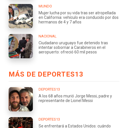
MUNDO
Mujer lucha por su vida tras ser atropellada
en California: vehículo era conducido por dos
hermanos de 4 y 7 años
NACIONAL
Ciudadano uruguayo fue detenido tras
intentar sobornar a Carabineros en el
aeropuerto: ofreció 60 mil pesos
MÁS DE DEPORTES13
DEPORTES13
A los 68 años murió Jorge Messi, padre y
representante de Lionel Messi
DEPORTES13
Se enfrentará a Estados Unidos: cuándo