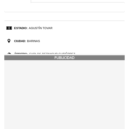
PUBLICIDAD