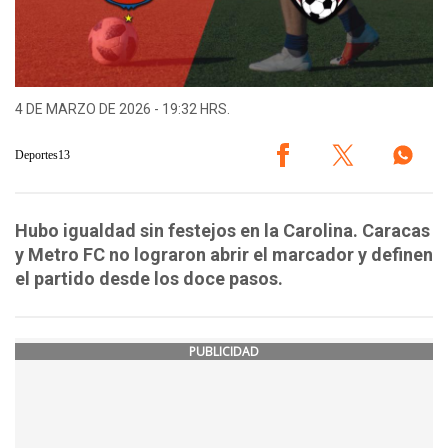
4 DE MARZO DE 2026 - 19:32 HRS.
Deportes13
Hubo igualdad sin festejos en la Carolina. Caracas
y Metro FC no lograron abrir el marcador y definen
el partido desde los doce pasos.
PUBLICIDAD