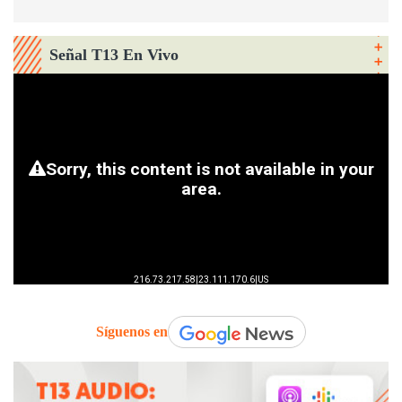
Señal T13 En Vivo
Síguenos en