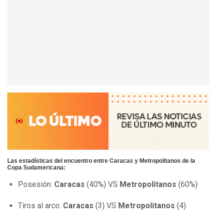
Las estadísticas del encuentro entre Caracas y Metropolitanos de la
Copa Sudamericana:
Posesión:
Caracas
(40%) VS
Metropolitanos
(60%)
Tiros al arco:
Caracas
(3) VS
Metropolitanos
(4)