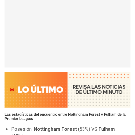
Las estadísticas del encuentro entre Nottingham Forest y Fulham de la
Premier League:
Posesión:
Nottingham Forest
(53%) VS
Fulham