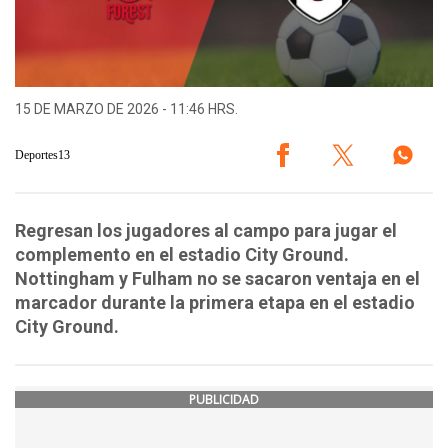
15 DE MARZO DE 2026 - 11:46 HRS.
Deportes13
Regresan los jugadores al campo para jugar el
complemento en el estadio City Ground.
Nottingham y Fulham no se sacaron ventaja en el
marcador durante la primera etapa en el estadio
City Ground.
PUBLICIDAD